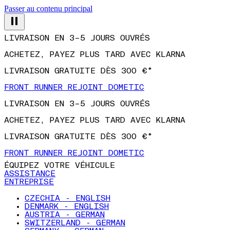
Passer au contenu principal
LIVRAISON EN 3–5 JOURS OUVRÉS
ACHETEZ, PAYEZ PLUS TARD AVEC KLARNA
LIVRAISON GRATUITE DÈS 300 €*
FRONT RUNNER REJOINT DOMETIC
LIVRAISON EN 3–5 JOURS OUVRÉS
ACHETEZ, PAYEZ PLUS TARD AVEC KLARNA
LIVRAISON GRATUITE DÈS 300 €*
FRONT RUNNER REJOINT DOMETIC
ÉQUIPEZ VOTRE VÉHICULE
ASSISTANCE
ENTREPRISE
CZECHIA - ENGLISH
DENMARK - ENGLISH
AUSTRIA - GERMAN
SWITZERLAND - GERMAN