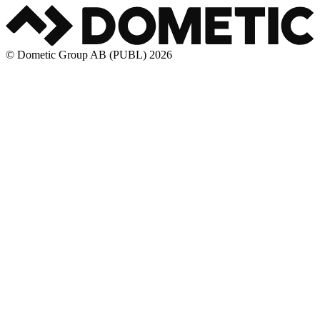
© Dometic Group AB (PUBL) 2026