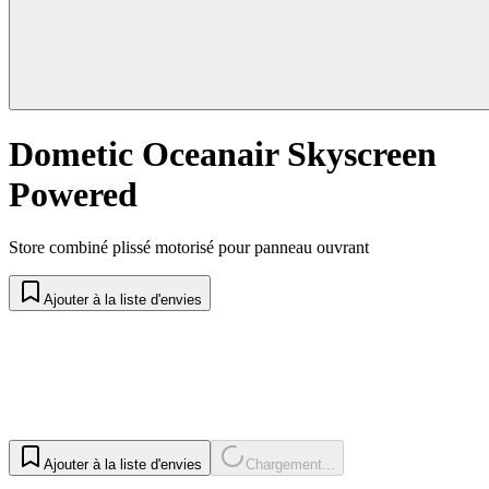
Dometic Oceanair Skyscreen
Powered
Store combiné plissé motorisé pour panneau ouvrant
Ajouter à la liste d'envies
Ajouter à la liste d'envies
Chargement...