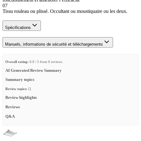
07
Tissu rouleau ou plissé. Occultant ou moustiquaire ou les deux.
Spécifications
Manuels, informations de sécurité et téléchargements
Overall rating:
0.0 / 5 from 0 reviews.
AI Generated Review Summary
Summary topics
Review topics:
[].
Review highlights
Reviews
Q&A