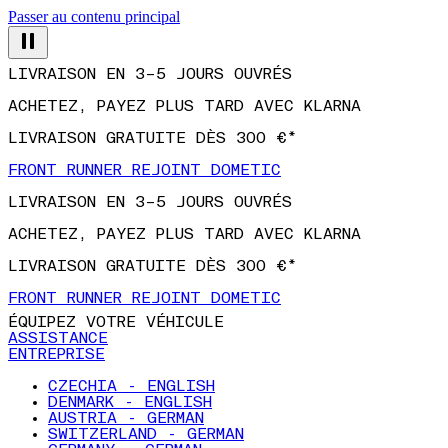
Passer au contenu principal
LIVRAISON EN 3–5 JOURS OUVRÉS
ACHETEZ, PAYEZ PLUS TARD AVEC KLARNA
LIVRAISON GRATUITE DÈS 300 €*
FRONT RUNNER REJOINT DOMETIC
LIVRAISON EN 3–5 JOURS OUVRÉS
ACHETEZ, PAYEZ PLUS TARD AVEC KLARNA
LIVRAISON GRATUITE DÈS 300 €*
FRONT RUNNER REJOINT DOMETIC
ÉQUIPEZ VOTRE VÉHICULE
ASSISTANCE
ENTREPRISE
CZECHIA - ENGLISH
DENMARK - ENGLISH
AUSTRIA - GERMAN
SWITZERLAND - GERMAN