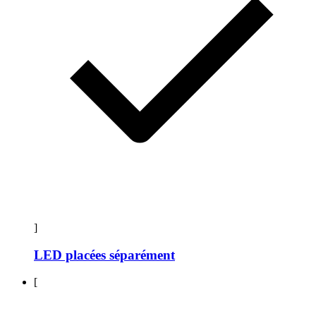
]
LED placées séparément
[