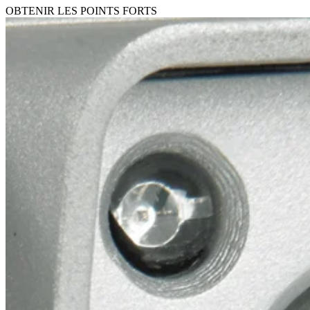
OBTENIR LES POINTS FORTS