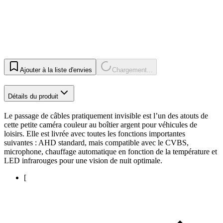
Ajouter à la liste d'envies
Chargement...
Détails du produit
Le passage de câbles pratiquement invisible est l’un des atouts de
cette petite caméra couleur au boîtier argent pour véhicules de
loisirs. Elle est livrée avec toutes les fonctions importantes
suivantes : AHD standard, mais compatible avec le CVBS,
microphone, chauffage automatique en fonction de la température et
LED infrarouges pour une vision de nuit optimale.
[