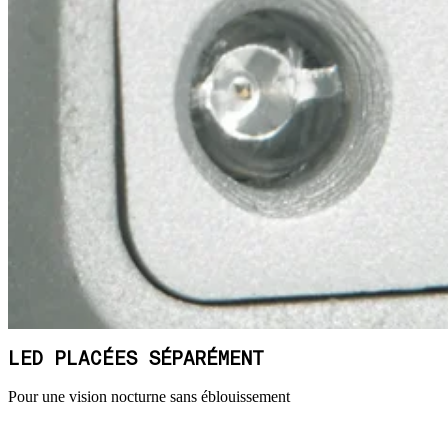
LED PLACÉES SÉPARÉMENT
Pour une vision nocturne sans éblouissement