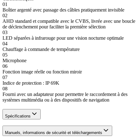
01
Boîtier argenté avec passage des câbles pratiquement invisible
02
AHD standard et compatible avec le CVBS, livrée avec une boucle
de déclenchement pour faciliter la première sélection
03
LED séparées à infrarouge pour une vision nocturne optimale
04
Chauffage à commande de température
05
Microphone
06
Fonction image réelle ou fonction miroir
07
Indice de protection : IP 69K
08
Fourni avec un adaptateur pour permettre le raccordement à des
systèmes multimédia ou à des dispositifs de navigation
Spécifications
Manuels, informations de sécurité et téléchargements