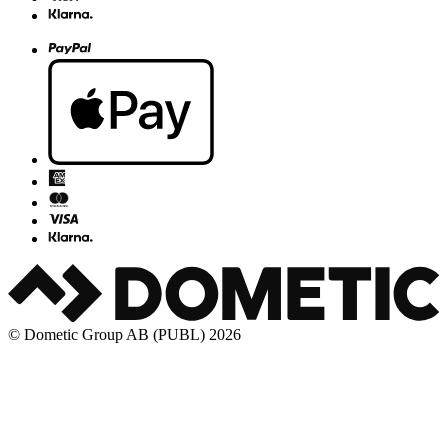
© Dometic Group AB (PUBL) 2026