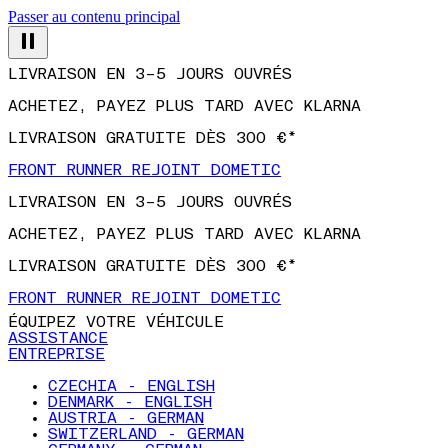
Passer au contenu principal
LIVRAISON EN 3–5 JOURS OUVRÉS
ACHETEZ, PAYEZ PLUS TARD AVEC KLARNA
LIVRAISON GRATUITE DÈS 300 €*
FRONT RUNNER REJOINT DOMETIC
LIVRAISON EN 3–5 JOURS OUVRÉS
ACHETEZ, PAYEZ PLUS TARD AVEC KLARNA
LIVRAISON GRATUITE DÈS 300 €*
FRONT RUNNER REJOINT DOMETIC
ÉQUIPEZ VOTRE VÉHICULE
ASSISTANCE
ENTREPRISE
CZECHIA - ENGLISH
DENMARK - ENGLISH
AUSTRIA - GERMAN
SWITZERLAND - GERMAN