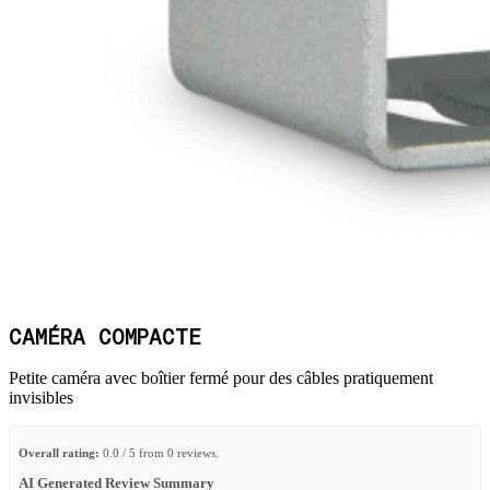
CAMÉRA COMPACTE
Petite caméra avec boîtier fermé pour des câbles pratiquement
invisibles
Overall rating:
0.0 / 5 from 0 reviews.
AI Generated Review Summary