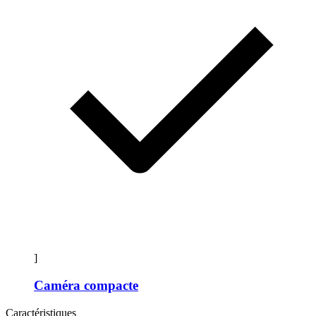
]
Caméra compacte
Caractéristiques