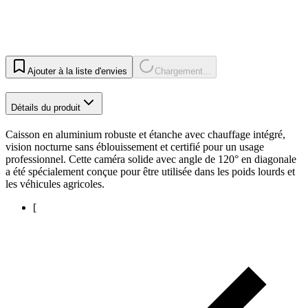
Ajouter à la liste d'envies
Chargement...
Détails du produit
Caisson en aluminium robuste et étanche avec chauffage intégré,
vision nocturne sans éblouissement et certifié pour un usage
professionnel. Cette caméra solide avec angle de 120° en diagonale
a été spécialement conçue pour être utilisée dans les poids lourds et
les véhicules agricoles.
[