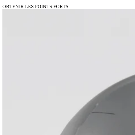
OBTENIR LES POINTS FORTS