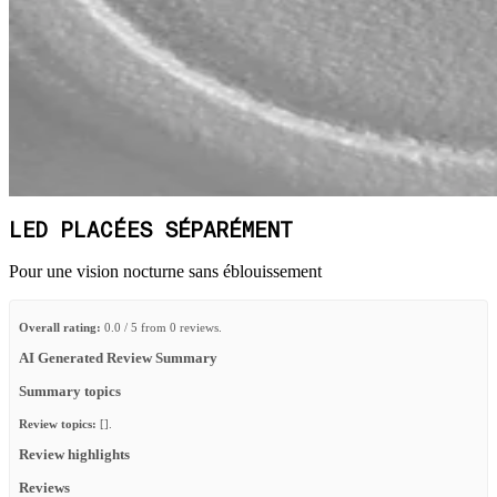
LED PLACÉES SÉPARÉMENT
Pour une vision nocturne sans éblouissement
Overall rating:
0.0 / 5 from 0 reviews.
AI Generated Review Summary
Summary topics
Review topics:
[].
Review highlights
Reviews