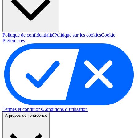
Politique de confidentialité
Politique sur les cookies
Cookie
Preferences
Termes et conditions
Conditions d’utilisation
À propos de l’entreprise