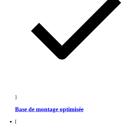
]
Base de montage optimisée
[