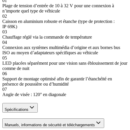
01
Plage de tension d’entrée de 10 à 32 V pour une connexion à
n’importe quel type de véhicule
02
Caisson en aluminium robuste et étanche (type de protection :
IP 69K)
03
Chauffage réglé via la commande de température
04
Connexion aux systèmes multimédia d’origine et aux bornes bus
ISO au moyen d’adaptateurs spécifiques au véhicule
05
LED placées séparément pour une vision sans éblouissement de jour
comme de nuit
06
Support de montage optimisé afin de garantir l’étanchéité en
présence de poussière ou d’humidité
07
Angle de visée : 120° en diagonale
Spécifications
Manuels, informations de sécurité et téléchargements