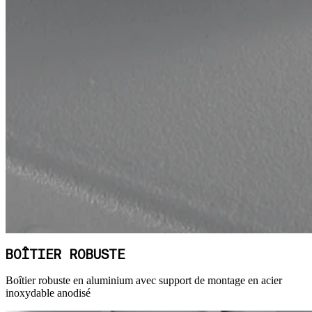
BOÎTIER ROBUSTE
Boîtier robuste en aluminium avec support de montage en acier
inoxydable anodisé