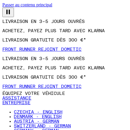
Passer au contenu principal
LIVRAISON EN 3–5 JOURS OUVRÉS
ACHETEZ, PAYEZ PLUS TARD AVEC KLARNA
LIVRAISON GRATUITE DÈS 300 €*
FRONT RUNNER REJOINT DOMETIC
LIVRAISON EN 3–5 JOURS OUVRÉS
ACHETEZ, PAYEZ PLUS TARD AVEC KLARNA
LIVRAISON GRATUITE DÈS 300 €*
FRONT RUNNER REJOINT DOMETIC
ÉQUIPEZ VOTRE VÉHICULE
ASSISTANCE
ENTREPRISE
CZECHIA - ENGLISH
DENMARK - ENGLISH
AUSTRIA - GERMAN
SWITZERLAND - GERMAN