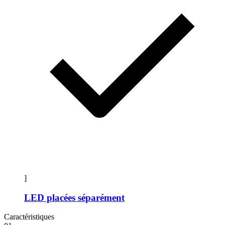
]
LED placées séparément
Caractéristiques