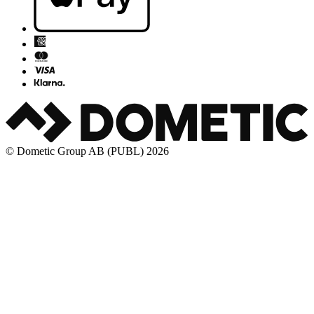
© Dometic Group AB (PUBL) 2026