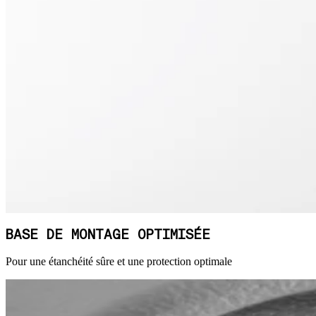
BASE DE MONTAGE OPTIMISÉE
Pour une étanchéité sûre et une protection optimale