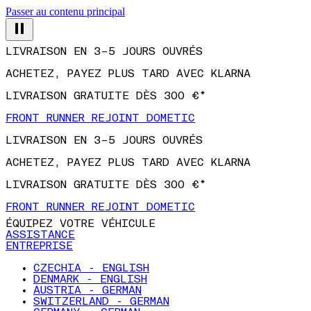
Passer au contenu principal
LIVRAISON EN 3–5 JOURS OUVRÉS
ACHETEZ, PAYEZ PLUS TARD AVEC KLARNA
LIVRAISON GRATUITE DÈS 300 €*
FRONT RUNNER REJOINT DOMETIC
LIVRAISON EN 3–5 JOURS OUVRÉS
ACHETEZ, PAYEZ PLUS TARD AVEC KLARNA
LIVRAISON GRATUITE DÈS 300 €*
FRONT RUNNER REJOINT DOMETIC
ÉQUIPEZ VOTRE VÉHICULE
ASSISTANCE
ENTREPRISE
CZECHIA - ENGLISH
DENMARK - ENGLISH
AUSTRIA - GERMAN
SWITZERLAND - GERMAN