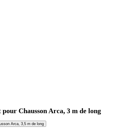
et pour Chausson Arca, 3 m de long
ausson Arca, 3,5 m de long