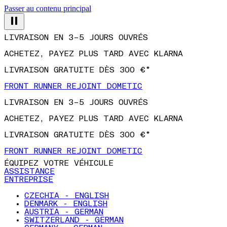
Passer au contenu principal
LIVRAISON EN 3–5 JOURS OUVRÉS
ACHETEZ, PAYEZ PLUS TARD AVEC KLARNA
LIVRAISON GRATUITE DÈS 300 €*
FRONT RUNNER REJOINT DOMETIC
LIVRAISON EN 3–5 JOURS OUVRÉS
ACHETEZ, PAYEZ PLUS TARD AVEC KLARNA
LIVRAISON GRATUITE DÈS 300 €*
FRONT RUNNER REJOINT DOMETIC
ÉQUIPEZ VOTRE VÉHICULE
ASSISTANCE
ENTREPRISE
CZECHIA - ENGLISH
DENMARK - ENGLISH
AUSTRIA - GERMAN
SWITZERLAND - GERMAN