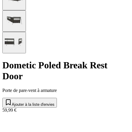
Dometic Poled Break Rest
Door
Porte de pare-vent à armature
Ajouter à la liste d'envies
59,99 €