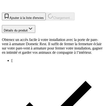
Ajouter à la liste d'envies
Chargement...
Détails du produit
Obtenez un accès facile à votre installation avec la porte de pare-
vent à armature Dometic Rest. Il suffit de fermer la fermeture éclair
sur votre pare-vent à armature pour fermer votre installation, gagner
en intimité et garder vos animaux de compagnie à l’intérieur.
[