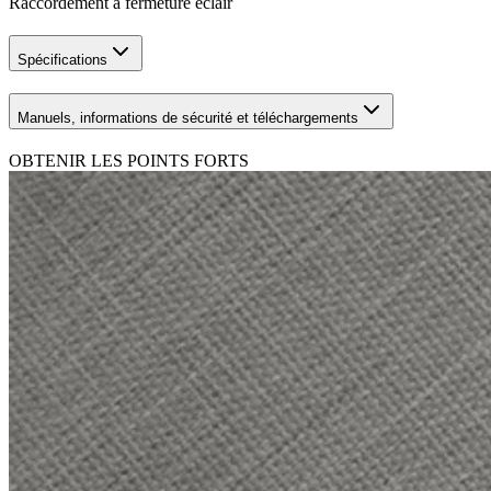
Raccordement à fermeture éclair
Spécifications
Manuels, informations de sécurité et téléchargements
OBTENIR LES POINTS FORTS