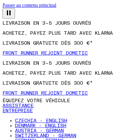
Passer au contenu principal
LIVRAISON EN 3–5 JOURS OUVRÉS
ACHETEZ, PAYEZ PLUS TARD AVEC KLARNA
LIVRAISON GRATUITE DÈS 300 €*
FRONT RUNNER REJOINT DOMETIC
LIVRAISON EN 3–5 JOURS OUVRÉS
ACHETEZ, PAYEZ PLUS TARD AVEC KLARNA
LIVRAISON GRATUITE DÈS 300 €*
FRONT RUNNER REJOINT DOMETIC
ÉQUIPEZ VOTRE VÉHICULE
ASSISTANCE
ENTREPRISE
CZECHIA - ENGLISH
DENMARK - ENGLISH
AUSTRIA - GERMAN
SWITZERLAND - GERMAN