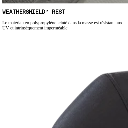
WEATHERSHIELD™ REST
Le matériau en polypropylène teinté dans la masse est résistant aux
UV et intrinsèquement imperméable.