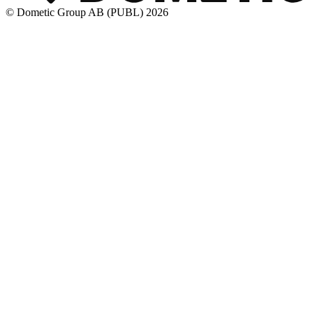
© Dometic Group AB (PUBL) 2026