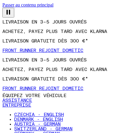
Passer au contenu principal
LIVRAISON EN 3–5 JOURS OUVRÉS
ACHETEZ, PAYEZ PLUS TARD AVEC KLARNA
LIVRAISON GRATUITE DÈS 300 €*
FRONT RUNNER REJOINT DOMETIC
LIVRAISON EN 3–5 JOURS OUVRÉS
ACHETEZ, PAYEZ PLUS TARD AVEC KLARNA
LIVRAISON GRATUITE DÈS 300 €*
FRONT RUNNER REJOINT DOMETIC
ÉQUIPEZ VOTRE VÉHICULE
ASSISTANCE
ENTREPRISE
CZECHIA - ENGLISH
DENMARK - ENGLISH
AUSTRIA - GERMAN
SWITZERLAND - GERMAN