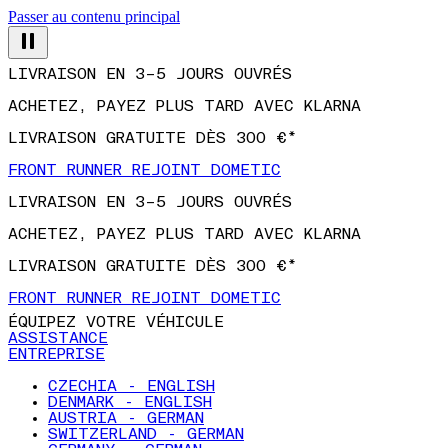
Passer au contenu principal
LIVRAISON EN 3–5 JOURS OUVRÉS
ACHETEZ, PAYEZ PLUS TARD AVEC KLARNA
LIVRAISON GRATUITE DÈS 300 €*
FRONT RUNNER REJOINT DOMETIC
LIVRAISON EN 3–5 JOURS OUVRÉS
ACHETEZ, PAYEZ PLUS TARD AVEC KLARNA
LIVRAISON GRATUITE DÈS 300 €*
FRONT RUNNER REJOINT DOMETIC
ÉQUIPEZ VOTRE VÉHICULE
ASSISTANCE
ENTREPRISE
CZECHIA - ENGLISH
DENMARK - ENGLISH
AUSTRIA - GERMAN
SWITZERLAND - GERMAN