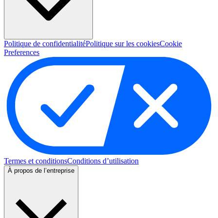
Politique de confidentialité
Politique sur les cookies
Cookie
Preferences
Termes et conditions
Conditions d’utilisation
À propos de l’entreprise