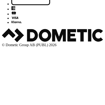
© Dometic Group AB (PUBL) 2026