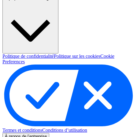
Politique de confidentialité
Politique sur les cookies
Cookie
Preferences
Termes et conditions
Conditions d’utilisation
À propos de l’entreprise