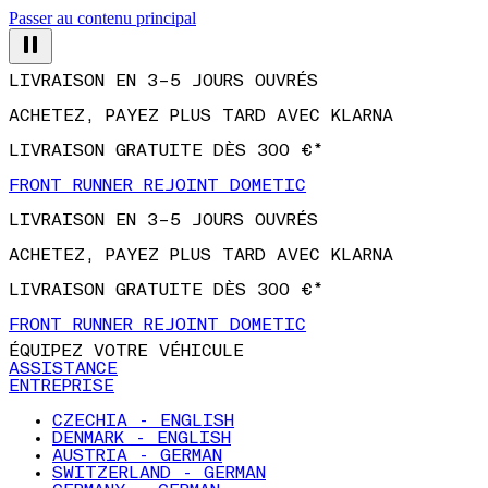
Passer au contenu principal
LIVRAISON EN 3–5 JOURS OUVRÉS
ACHETEZ, PAYEZ PLUS TARD AVEC KLARNA
LIVRAISON GRATUITE DÈS 300 €*
FRONT RUNNER REJOINT DOMETIC
LIVRAISON EN 3–5 JOURS OUVRÉS
ACHETEZ, PAYEZ PLUS TARD AVEC KLARNA
LIVRAISON GRATUITE DÈS 300 €*
FRONT RUNNER REJOINT DOMETIC
ÉQUIPEZ VOTRE VÉHICULE
ASSISTANCE
ENTREPRISE
CZECHIA - ENGLISH
DENMARK - ENGLISH
AUSTRIA - GERMAN
SWITZERLAND - GERMAN