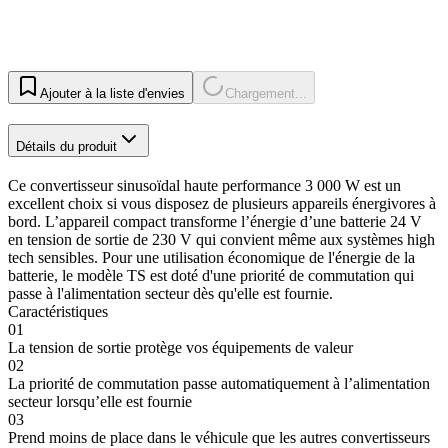
Ajouter à la liste d'envies
Chargement...
Détails du produit
Ce convertisseur sinusoïdal haute performance 3 000 W est un
excellent choix si vous disposez de plusieurs appareils énergivores à
bord. L’appareil compact transforme l’énergie d’une batterie 24 V
en tension de sortie de 230 V qui convient même aux systèmes high
tech sensibles. Pour une utilisation économique de l'énergie de la
batterie, le modèle TS est doté d'une priorité de commutation qui
passe à l'alimentation secteur dès qu'elle est fournie.
Caractéristiques
01
La tension de sortie protège vos équipements de valeur
02
La priorité de commutation passe automatiquement à l’alimentation
secteur lorsqu’elle est fournie
03
Prend moins de place dans le véhicule que les autres convertisseurs