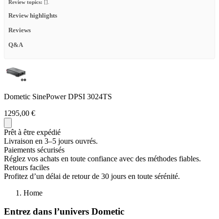
Review topics:
[].
Review highlights
Reviews
Q&A
Dometic SinePower DPSI 3024TS
1295,00 €
Prêt à être expédié
Livraison en 3–5 jours ouvrés.
Paiements sécurisés
Réglez vos achats en toute confiance avec des méthodes fiables.
Retours faciles
Profitez d’un délai de retour de 30 jours en toute sérénité.
Home
Entrez dans l’univers Dometic