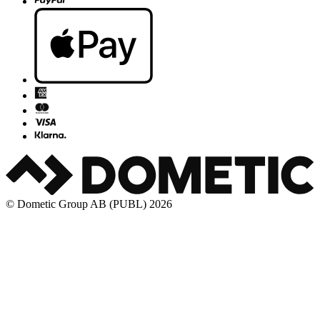
© Dometic Group AB (PUBL) 2026