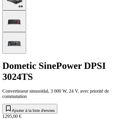
Dometic SinePower DPSI
3024TS
Convertisseur sinusoïdal, 3 000 W, 24 V, avec priorité de
commutation
Ajouter à la liste d'envies
1295,00 €