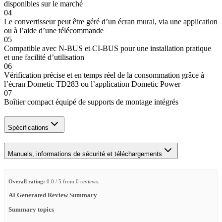
disponibles sur le marché
04
Le convertisseur peut être géré d’un écran mural, via une application
ou à l’aide d’une télécommande
05
Compatible avec N-BUS et CI-BUS pour une installation pratique
et une facilité d’utilisation
06
Vérification précise et en temps réel de la consommation grâce à
l’écran Dometic TD283 ou l’application Dometic Power
07
Boîtier compact équipé de supports de montage intégrés
Spécifications
Manuels, informations de sécurité et téléchargements
Overall rating:
0.0 / 5 from 0 reviews.
AI Generated Review Summary
Summary topics