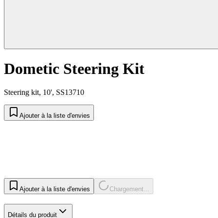
Dometic Steering Kit
Steering kit, 10', SS13710
Ajouter à la liste d'envies
Ajouter à la liste d'envies
Chargement...
Détails du produit