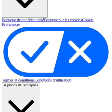
Politique de confidentialité
Politique sur les cookies
Cookie
Preferences
Termes et conditions
Conditions d’utilisation
À propos de l’entreprise