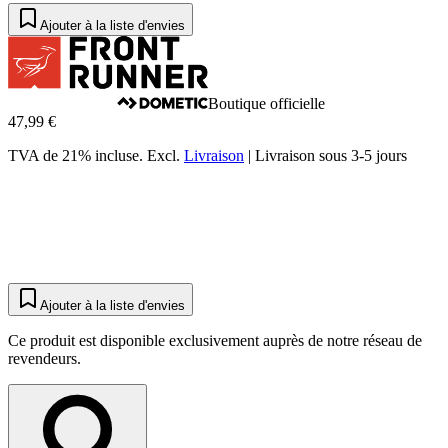
Ajouter à la liste d'envies
Boutique officielle
47,99 €
TVA de 21% incluse.
Excl.
Livraison
|
Livraison sous 3-5 jours
Ajouter à la liste d'envies
Ce produit est disponible exclusivement auprès de notre réseau de
revendeurs.