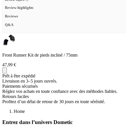
Review highlights
Reviews
Q&A
Front Runner Kit de pieds incliné / 75mm
47,99 €
Prêt à être expédié
Livraison en 3–5 jours ouvrés.
Paiements sécurisés
Réglez vos achats en toute confiance avec des méthodes fiables.
Retours faciles
Profitez d’un délai de retour de 30 jours en toute sérénité.
Home
Entrez dans l’univers Dometic