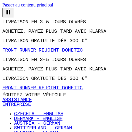
Passer au contenu principal
LIVRAISON EN 3–5 JOURS OUVRÉS
ACHETEZ, PAYEZ PLUS TARD AVEC KLARNA
LIVRAISON GRATUITE DÈS 300 €*
FRONT RUNNER REJOINT DOMETIC
LIVRAISON EN 3–5 JOURS OUVRÉS
ACHETEZ, PAYEZ PLUS TARD AVEC KLARNA
LIVRAISON GRATUITE DÈS 300 €*
FRONT RUNNER REJOINT DOMETIC
ÉQUIPEZ VOTRE VÉHICULE
ASSISTANCE
ENTREPRISE
CZECHIA - ENGLISH
DENMARK - ENGLISH
AUSTRIA - GERMAN
SWITZERLAND - GERMAN