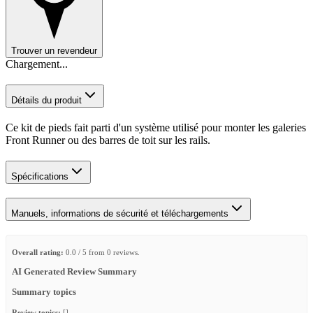
Trouver un revendeur
Chargement...
Détails du produit
Ce kit de pieds fait parti d'un système utilisé pour monter les galeries
Front Runner ou des barres de toit sur les rails.
Spécifications
Manuels, informations de sécurité et téléchargements
Overall rating:
0.0 / 5 from 0 reviews.
AI Generated Review Summary
Summary topics
Review topics:
[].