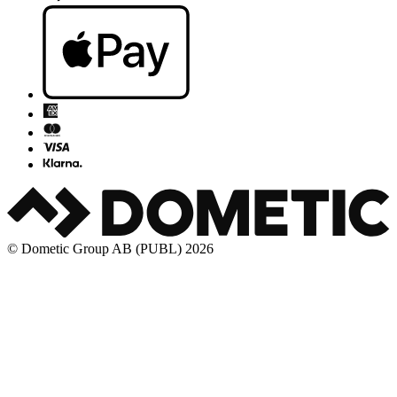
© Dometic Group AB (PUBL) 2026