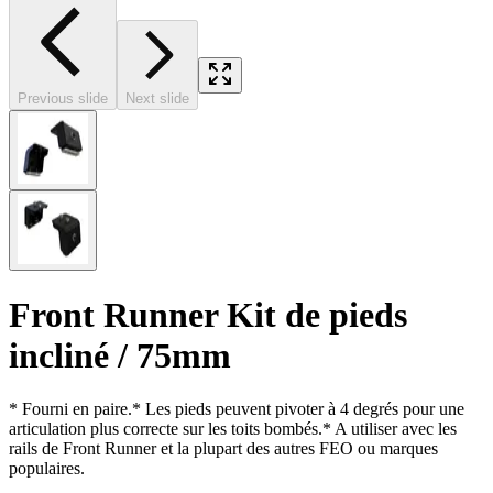
Previous slide
Next slide
Front Runner Kit de pieds
incliné / 75mm
* Fourni en paire.* Les pieds peuvent pivoter à 4 degrés pour une
articulation plus correcte sur les toits bombés.* A utiliser avec les
rails de Front Runner et la plupart des autres FEO ou marques
populaires.