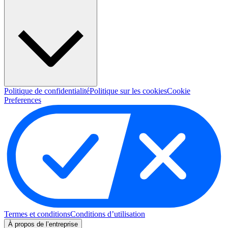
Politique de confidentialité
Politique sur les cookies
Cookie
Preferences
Termes et conditions
Conditions d’utilisation
À propos de l’entreprise