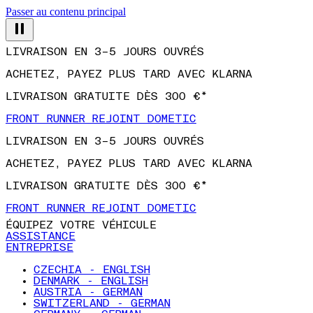
Passer au contenu principal
LIVRAISON EN 3–5 JOURS OUVRÉS
ACHETEZ, PAYEZ PLUS TARD AVEC KLARNA
LIVRAISON GRATUITE DÈS 300 €*
FRONT RUNNER REJOINT DOMETIC
LIVRAISON EN 3–5 JOURS OUVRÉS
ACHETEZ, PAYEZ PLUS TARD AVEC KLARNA
LIVRAISON GRATUITE DÈS 300 €*
FRONT RUNNER REJOINT DOMETIC
ÉQUIPEZ VOTRE VÉHICULE
ASSISTANCE
ENTREPRISE
CZECHIA - ENGLISH
DENMARK - ENGLISH
AUSTRIA - GERMAN
SWITZERLAND - GERMAN