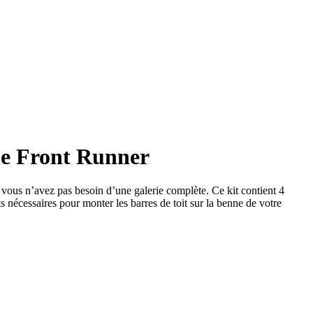
 de Front Runner
i vous n’avez pas besoin d’une galerie complète. Ce kit contient 4
 nécessaires pour monter les barres de toit sur la benne de votre