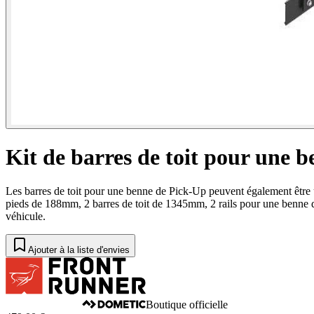
Kit de barres de toit pour une 
Les barres de toit pour une benne de Pick-Up peuvent également être ut
pieds de 188mm, 2 barres de toit de 1345mm, 2 rails pour une benne de 
véhicule.
Ajouter à la liste d'envies
Boutique officielle