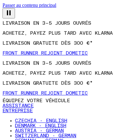
Passer au contenu principal
LIVRAISON EN 3–5 JOURS OUVRÉS
ACHETEZ, PAYEZ PLUS TARD AVEC KLARNA
LIVRAISON GRATUITE DÈS 300 €*
FRONT RUNNER REJOINT DOMETIC
LIVRAISON EN 3–5 JOURS OUVRÉS
ACHETEZ, PAYEZ PLUS TARD AVEC KLARNA
LIVRAISON GRATUITE DÈS 300 €*
FRONT RUNNER REJOINT DOMETIC
ÉQUIPEZ VOTRE VÉHICULE
ASSISTANCE
ENTREPRISE
CZECHIA - ENGLISH
DENMARK - ENGLISH
AUSTRIA - GERMAN
SWITZERLAND - GERMAN