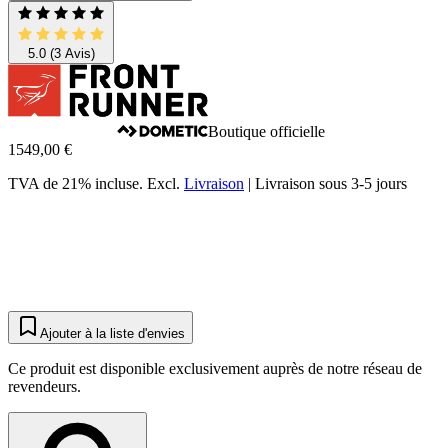
5.0
(3 Avis)
Boutique officielle
1549,00 €
TVA de 21% incluse.
Excl.
Livraison
|
Livraison sous 3-5 jours
Ajouter à la liste d'envies
Ce produit est disponible exclusivement auprès de notre réseau de
revendeurs.