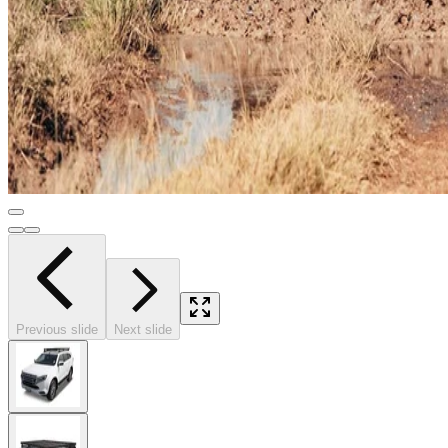
Previous slide
Next slide