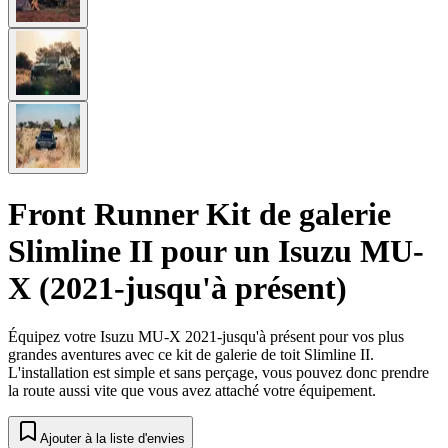
Front Runner Kit de galerie
Slimline II pour un Isuzu MU-
X (2021-jusqu'à présent)
Équipez votre Isuzu MU-X 2021-jusqu'à présent pour vos plus
grandes aventures avec ce kit de galerie de toit Slimline II.
L'installation est simple et sans perçage, vous pouvez donc prendre
la route aussi vite que vous avez attaché votre équipement.
Ajouter à la liste d'envies