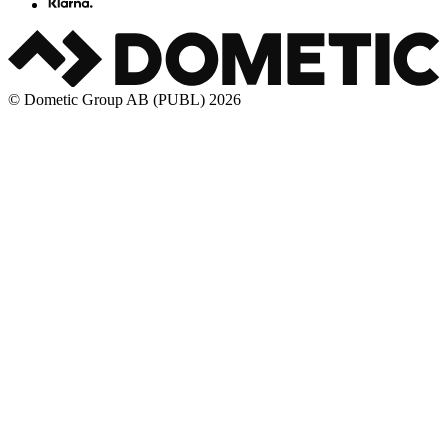
© Dometic Group AB (PUBL) 2026