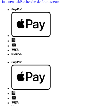
in a new tab
Recherche de fournisseurs