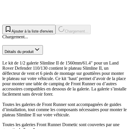
Ajouter à la liste d'envies
Chargement...
Chargement...
Détails du produit
Le kit de 1/2 galerie Slimline II de 1560mm/61.4" pour un Land
Rover Defender 110/130 contient le plateau Slimline II, un
déflecteur de vent et 6 pieds de montage sur gouttières pour monter
le plateau sur votre véhicule. Ce kit ‘haut’ permet d’avoir de la place
pour monter une table de camping de Front Runner ou d’autres
accessoires compatibles en dessous de la galerie. La galerie s’installe
facilement sans devoir forer.
Toutes les galeries de Front Runner sont accompagnées de guides
d’installation, tout comme les composants nécessaires pour monter le
plateau Slimline II sur votre véhicule.
Toutes les galeries Front Runner Dometic sont couvertes par une