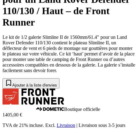
110/130 / Haut – de Front
Runner
Le kit de 1/2 galerie Slimline II de 1560mm/61.4" pour un Land
Rover Defender 110/130 contient le plateau Slimline II, un
déflecteur de vent et 6 pieds de montage sur gouttières pour monter
le plateau sur votre véhicule. Ce kit ‘haut’ permet d’avoir de la place
pour monter une table de camping de Front Runner ou d’autres
accessoires compatibles en dessous de la galerie. La galerie s’installe
facilement sans devoir forer.
Ajouter à la liste d'envies
Boutique officielle
1405,00 €
TVA de 21% incluse.
Excl.
Livraison
|
Livraison sous 3-5 jours