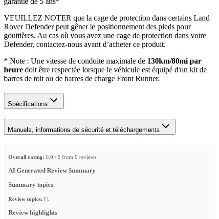
garantie de 5 ans*
VEUILLEZ NOTER que la cage de protection dans certains Land
Rover Defender peut gêner le positionnement des pieds pour
gouttières. Au cas où vous avez une cage de protection dans votre
Defender, contactez-nous avant d’acheter ce produit.
* Note : Une vitesse de conduite maximale de
130km/80mi par
heure
doit être respectée lorsque le véhicule est équipé d'un kit de
barres de toit ou de barres de charge Front Runner.
Spécifications
Manuels, informations de sécurité et téléchargements
Overall rating:
0.0 / 5 from 0 reviews.
AI Generated Review Summary
Summary topics
Review topics:
[].
Review highlights