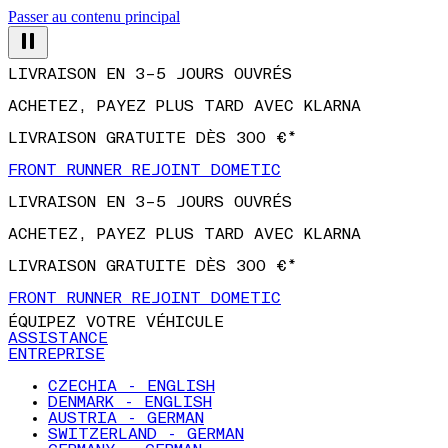
Passer au contenu principal
LIVRAISON EN 3–5 JOURS OUVRÉS
ACHETEZ, PAYEZ PLUS TARD AVEC KLARNA
LIVRAISON GRATUITE DÈS 300 €*
FRONT RUNNER REJOINT DOMETIC
LIVRAISON EN 3–5 JOURS OUVRÉS
ACHETEZ, PAYEZ PLUS TARD AVEC KLARNA
LIVRAISON GRATUITE DÈS 300 €*
FRONT RUNNER REJOINT DOMETIC
ÉQUIPEZ VOTRE VÉHICULE
ASSISTANCE
ENTREPRISE
CZECHIA - ENGLISH
DENMARK - ENGLISH
AUSTRIA - GERMAN
SWITZERLAND - GERMAN