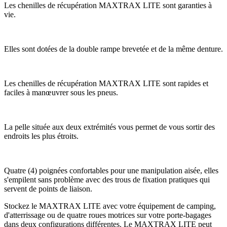
Les chenilles de récupération MAXTRAX LITE sont garanties à
vie.
Elles sont dotées de la double rampe brevetée et de la même denture.
Les chenilles de récupération MAXTRAX LITE sont rapides et
faciles à manœuvrer sous les pneus.
La pelle située aux deux extrémités vous permet de vous sortir des
endroits les plus étroits.
Quatre (4) poignées confortables pour une manipulation aisée, elles
s'empilent sans problème avec des trous de fixation pratiques qui
servent de points de liaison.
Stockez le MAXTRAX LITE avec votre équipement de camping,
d'atterrissage ou de quatre roues motrices sur votre porte-bagages
dans deux configurations différentes. Le MAXTRAX LITE peut