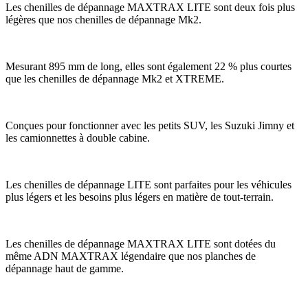
Les chenilles de dépannage MAXTRAX LITE sont deux fois plus
légères que nos chenilles de dépannage Mk2.
Mesurant 895 mm de long, elles sont également 22 % plus courtes
que les chenilles de dépannage Mk2 et XTREME.
Conçues pour fonctionner avec les petits SUV, les Suzuki Jimny et
les camionnettes à double cabine.
Les chenilles de dépannage LITE sont parfaites pour les véhicules
plus légers et les besoins plus légers en matière de tout-terrain.
Les chenilles de dépannage MAXTRAX LITE sont dotées du
même ADN MAXTRAX légendaire que nos planches de
dépannage haut de gamme.