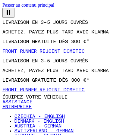
Passer au contenu principal
LIVRAISON EN 3–5 JOURS OUVRÉS
ACHETEZ, PAYEZ PLUS TARD AVEC KLARNA
LIVRAISON GRATUITE DÈS 300 €*
FRONT RUNNER REJOINT DOMETIC
LIVRAISON EN 3–5 JOURS OUVRÉS
ACHETEZ, PAYEZ PLUS TARD AVEC KLARNA
LIVRAISON GRATUITE DÈS 300 €*
FRONT RUNNER REJOINT DOMETIC
ÉQUIPEZ VOTRE VÉHICULE
ASSISTANCE
ENTREPRISE
CZECHIA - ENGLISH
DENMARK - ENGLISH
AUSTRIA - GERMAN
SWITZERLAND - GERMAN