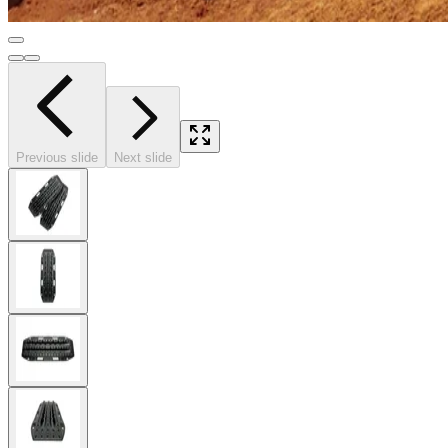
Previous slide
Next slide