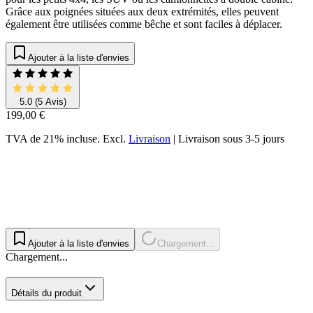
Grâce aux poignées situées aux deux extrémités, elles peuvent
également être utilisées comme bêche et sont faciles à déplacer.
Ajouter à la liste d'envies
5.0
(5 Avis)
199,00 €
TVA de 21% incluse.
Excl.
Livraison
|
Livraison sous 3-5 jours
Ajouter à la liste d'envies
Chargement...
Chargement...
Détails du produit