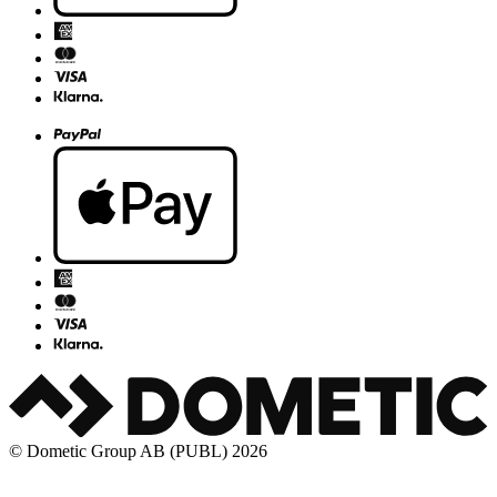
© Dometic Group AB (PUBL) 2026