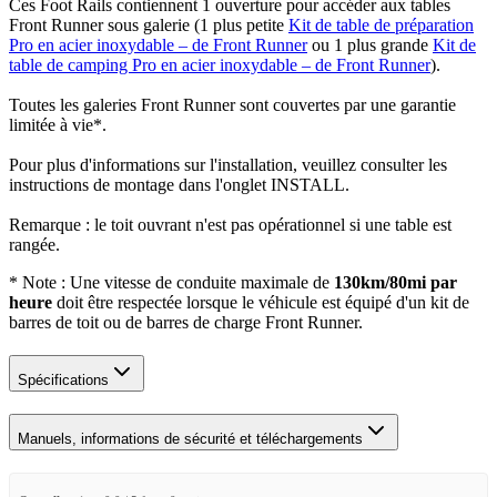
Ces Foot Rails contiennent 1 ouverture pour accéder aux tables
Front Runner sous galerie (1 plus petite
Kit de table de préparation
Pro en acier inoxydable – de Front Runner
ou 1 plus grande
Kit de
table de camping Pro en acier inoxydable – de Front Runner
).
Toutes les galeries Front Runner sont couvertes par une garantie
limitée à vie*.
Pour plus d'informations sur l'installation, veuillez consulter les
instructions de montage dans l'onglet INSTALL.
Remarque : le toit ouvrant n'est pas opérationnel si une table est
rangée.
* Note : Une vitesse de conduite maximale de
130km/80mi par
heure
doit être respectée lorsque le véhicule est équipé d'un kit de
barres de toit ou de barres de charge Front Runner.
Spécifications
Manuels, informations de sécurité et téléchargements