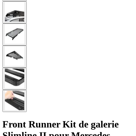
Front Runner Kit de galerie
Slimline II pour Mercedes-