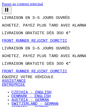
Passer au contenu principal
LIVRAISON EN 3–5 JOURS OUVRÉS
ACHETEZ, PAYEZ PLUS TARD AVEC KLARNA
LIVRAISON GRATUITE DÈS 300 €*
FRONT RUNNER REJOINT DOMETIC
LIVRAISON EN 3–5 JOURS OUVRÉS
ACHETEZ, PAYEZ PLUS TARD AVEC KLARNA
LIVRAISON GRATUITE DÈS 300 €*
FRONT RUNNER REJOINT DOMETIC
ÉQUIPEZ VOTRE VÉHICULE
ASSISTANCE
ENTREPRISE
CZECHIA - ENGLISH
DENMARK - ENGLISH
AUSTRIA - GERMAN
SWITZERLAND - GERMAN