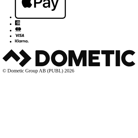
© Dometic Group AB (PUBL) 2026