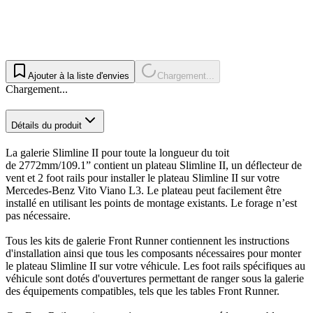
Ajouter à la liste d'envies
Chargement...
Chargement...
Détails du produit
La galerie Slimline II pour toute la longueur du toit
de 2772mm/109.1” contient un plateau Slimline II, un déflecteur de
vent et 2 foot rails pour installer le plateau Slimline II sur votre
Mercedes-Benz Vito Viano L3. Le plateau peut facilement être
installé en utilisant les points de montage existants. Le forage n’est
pas nécessaire.
Tous les kits de galerie Front Runner contiennent les instructions
d'installation ainsi que tous les composants nécessaires pour monter
le plateau Slimline II sur votre véhicule. Les foot rails spécifiques au
véhicule sont dotés d'ouvertures permettant de ranger sous la galerie
des équipements compatibles, tels que les tables Front Runner.