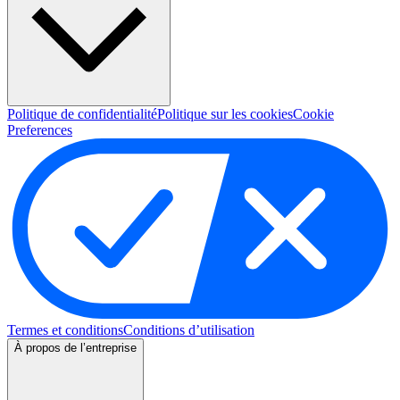
Politique de confidentialité
Politique sur les cookies
Cookie
Preferences
Termes et conditions
Conditions d’utilisation
À propos de l’entreprise