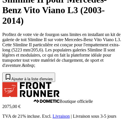
Benz Vito Viano L3 (2003-
2014)
Profitez de votre vie de fourgon sans limites en installant un kit de
galerie de toit Slimline II sur votre Mercedes-Benz Vito Viano L3.
Cette Slimline II particulière est conçue pour l'empattement extra-
long (5223 mm/205,6). Les populaires galeries Slimline II sont
légères et modulaires, ce qui en fait la plateforme idéale pour
transporter tout votre matériel de chargement, de sport et
d'aventure.&nbsp;
Ajouter à la liste d'envies
Boutique officielle
2075,00 €
TVA de 21% incluse.
Excl.
Livraison
|
Livraison sous 3-5 jours