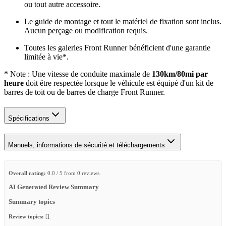
ou tout autre accessoire.
Le guide de montage et tout le matériel de fixation sont inclus.
Aucun perçage ou modification requis.
Toutes les galeries Front Runner bénéficient d'une garantie
limitée à vie*.
* Note : Une vitesse de conduite maximale de
130km/80mi par
heure
doit être respectée lorsque le véhicule est équipé d'un kit de
barres de toit ou de barres de charge Front Runner.
Spécifications
Manuels, informations de sécurité et téléchargements
Overall rating:
0.0 / 5 from 0 reviews.
AI Generated Review Summary
Summary topics
Review topics:
[].