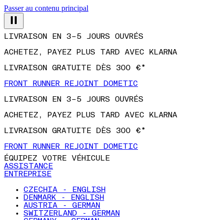
Passer au contenu principal
LIVRAISON EN 3–5 JOURS OUVRÉS
ACHETEZ, PAYEZ PLUS TARD AVEC KLARNA
LIVRAISON GRATUITE DÈS 300 €*
FRONT RUNNER REJOINT DOMETIC
LIVRAISON EN 3–5 JOURS OUVRÉS
ACHETEZ, PAYEZ PLUS TARD AVEC KLARNA
LIVRAISON GRATUITE DÈS 300 €*
FRONT RUNNER REJOINT DOMETIC
ÉQUIPEZ VOTRE VÉHICULE
ASSISTANCE
ENTREPRISE
CZECHIA - ENGLISH
DENMARK - ENGLISH
AUSTRIA - GERMAN
SWITZERLAND - GERMAN