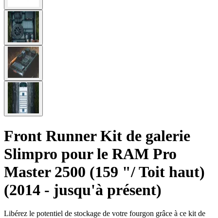
Front Runner Kit de galerie
Slimpro pour le RAM Pro
Master 2500 (159 "/ Toit haut)
(2014 - jusqu'à présent)
Libérez le potentiel de stockage de votre fourgon grâce à ce kit de