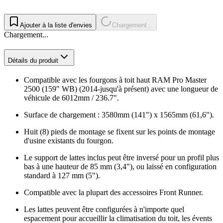
Ajouter à la liste d'envies
Chargement...
Chargement...
Détails du produit
Compatible avec les fourgons à toit haut RAM Pro Master
2500 (159" WB) (2014-jusqu'à présent) avec une longueur de
véhicule de 6012mm / 236.7".
Surface de chargement : 3580mm (141") x 1565mm (61,6").
Huit (8) pieds de montage se fixent sur les points de montage
d'usine existants du fourgon.
Le support de lattes inclus peut être inversé pour un profil plus
bas à une hauteur de 85 mm (3,4"), ou laissé en configuration
standard à 127 mm (5").
Compatible avec la plupart des accessoires Front Runner.
Les lattes peuvent être configurées à n'importe quel
espacement pour accueillir la climatisation du toit, les évents