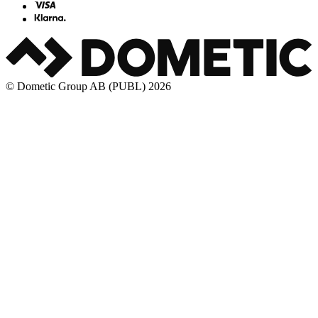
© Dometic Group AB (PUBL) 2026