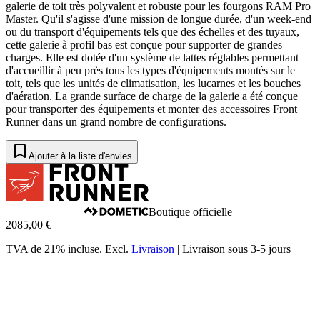
galerie de toit très polyvalent et robuste pour les fourgons RAM Pro
Master. Qu'il s'agisse d'une mission de longue durée, d'un week-end
ou du transport d'équipements tels que des échelles et des tuyaux,
cette galerie à profil bas est conçue pour supporter de grandes
charges. Elle est dotée d'un système de lattes réglables permettant
d'accueillir à peu près tous les types d'équipements montés sur le
toit, tels que les unités de climatisation, les lucarnes et les bouches
d'aération. La grande surface de charge de la galerie a été conçue
pour transporter des équipements et monter des accessoires Front
Runner dans un grand nombre de configurations.
Ajouter à la liste d'envies
Boutique officielle
2085,00 €
TVA de 21% incluse.
Excl.
Livraison
|
Livraison sous 3-5 jours