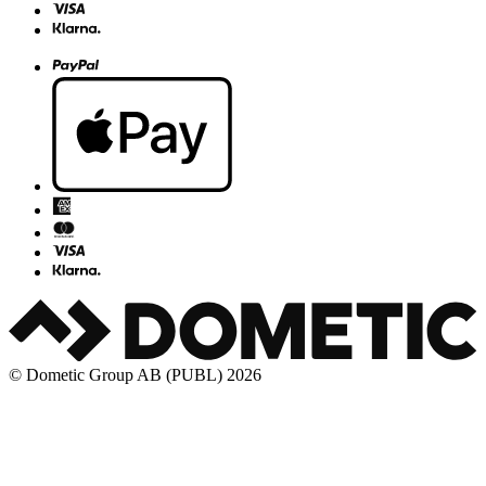
© Dometic Group AB (PUBL) 2026