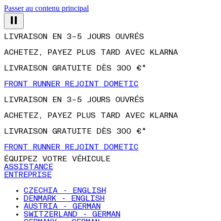
Passer au contenu principal
LIVRAISON EN 3–5 JOURS OUVRÉS
ACHETEZ, PAYEZ PLUS TARD AVEC KLARNA
LIVRAISON GRATUITE DÈS 300 €*
FRONT RUNNER REJOINT DOMETIC
LIVRAISON EN 3–5 JOURS OUVRÉS
ACHETEZ, PAYEZ PLUS TARD AVEC KLARNA
LIVRAISON GRATUITE DÈS 300 €*
FRONT RUNNER REJOINT DOMETIC
ÉQUIPEZ VOTRE VÉHICULE
ASSISTANCE
ENTREPRISE
CZECHIA - ENGLISH
DENMARK - ENGLISH
AUSTRIA - GERMAN
SWITZERLAND - GERMAN