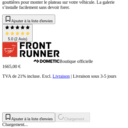
gouttières pour monter le plateau sur votre véhicule. La galerie
s’installe facilement sans devoir forer.
Ajouter à la liste d'envies
5.0
(2 Avis)
Boutique officielle
1665,00 €
TVA de 21% incluse.
Excl.
Livraison
|
Livraison sous 3-5 jours
Ajouter à la liste d'envies
Chargement...
Chargement...