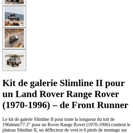
Kit de galerie Slimline II pour
un Land Rover Range Rover
(1970-1996) – de Front Runner
Le kit de galerie Slimline II pour toute la longueur du toit de
1964mm/77.3" pour un Rover Range Rover (1970-1996) contient le
plateau Slimline II, un déflecteur de vent et 6 pieds de montage sur