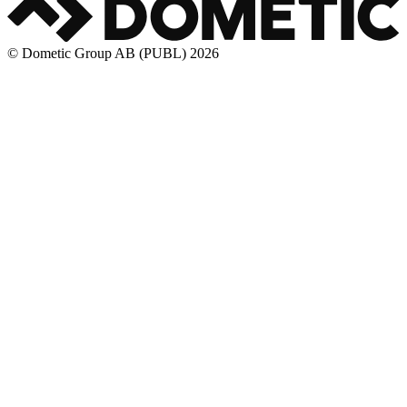
© Dometic Group AB (PUBL) 2026