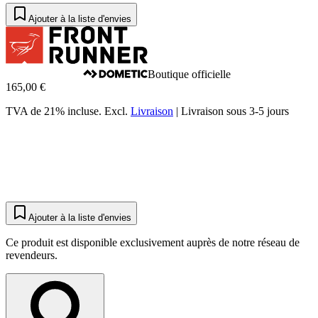
Ajouter à la liste d'envies
Boutique officielle
165,00 €
TVA de 21% incluse.
Excl.
Livraison
|
Livraison sous 3-5 jours
Ajouter à la liste d'envies
Ce produit est disponible exclusivement auprès de notre réseau de
revendeurs.