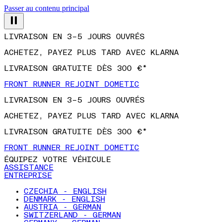
Passer au contenu principal
LIVRAISON EN 3–5 JOURS OUVRÉS
ACHETEZ, PAYEZ PLUS TARD AVEC KLARNA
LIVRAISON GRATUITE DÈS 300 €*
FRONT RUNNER REJOINT DOMETIC
LIVRAISON EN 3–5 JOURS OUVRÉS
ACHETEZ, PAYEZ PLUS TARD AVEC KLARNA
LIVRAISON GRATUITE DÈS 300 €*
FRONT RUNNER REJOINT DOMETIC
ÉQUIPEZ VOTRE VÉHICULE
ASSISTANCE
ENTREPRISE
CZECHIA - ENGLISH
DENMARK - ENGLISH
AUSTRIA - GERMAN
SWITZERLAND - GERMAN