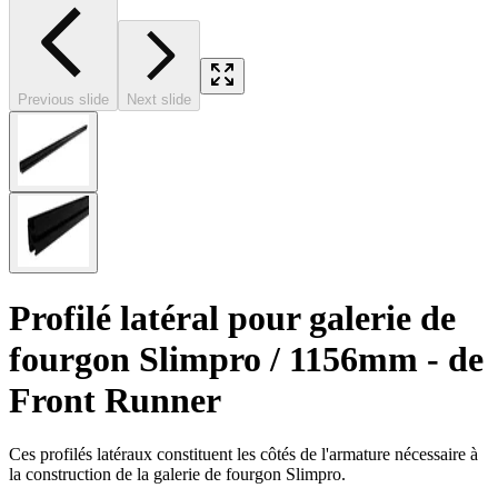
Previous slide
Next slide
Profilé latéral pour galerie de
fourgon Slimpro / 1156mm - de
Front Runner
Ces profilés latéraux constituent les côtés de l'armature nécessaire à
la construction de la galerie de fourgon Slimpro.