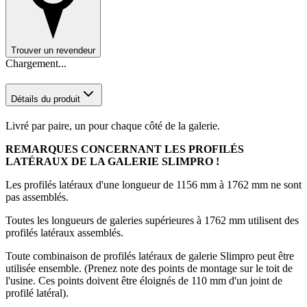
Trouver un revendeur
Chargement...
Détails du produit
Livré par paire, un pour chaque côté de la galerie.
REMARQUES CONCERNANT LES PROFILÉS
LATÉRAUX DE LA GALERIE SLIMPRO !
Les profilés latéraux d'une longueur de 1156 mm à 1762 mm ne sont
pas assemblés.
Toutes les longueurs de galeries supérieures à 1762 mm utilisent des
profilés latéraux assemblés.
Toute combinaison de profilés latéraux de galerie Slimpro peut être
utilisée ensemble. (Prenez note des points de montage sur le toit de
l'usine. Ces points doivent être éloignés de 110 mm d'un joint de
profilé latéral).