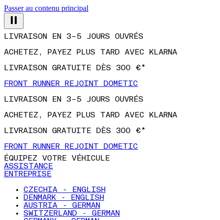
Passer au contenu principal
LIVRAISON EN 3–5 JOURS OUVRÉS
ACHETEZ, PAYEZ PLUS TARD AVEC KLARNA
LIVRAISON GRATUITE DÈS 300 €*
FRONT RUNNER REJOINT DOMETIC
LIVRAISON EN 3–5 JOURS OUVRÉS
ACHETEZ, PAYEZ PLUS TARD AVEC KLARNA
LIVRAISON GRATUITE DÈS 300 €*
FRONT RUNNER REJOINT DOMETIC
ÉQUIPEZ VOTRE VÉHICULE
ASSISTANCE
ENTREPRISE
CZECHIA - ENGLISH
DENMARK - ENGLISH
AUSTRIA - GERMAN
SWITZERLAND - GERMAN