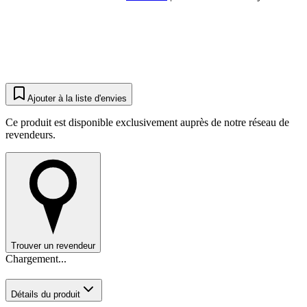
Ajouter à la liste d'envies
Ce produit est disponible exclusivement auprès de notre réseau de
revendeurs.
Trouver un revendeur
Chargement...
Détails du produit