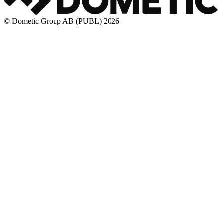
© Dometic Group AB (PUBL) 2026