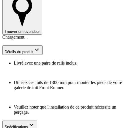
Trouver un revendeur
Chargement...
Détails du produit
Livré avec une paire de rails inclus.
Utilisez ces rails de 1300 mm pour monter les pieds de votre
galerie de toit Front Runner.
Veuillez noter que l'installation de ce produit nécessite un
perçage.
Spécifications