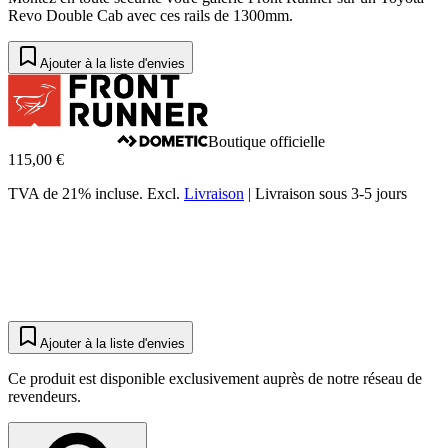
Revo Double Cab avec ces rails de 1300mm.
Ajouter à la liste d'envies
Boutique officielle
115,00 €
TVA de 21% incluse.
Excl.
Livraison
|
Livraison sous 3-5 jours
Ajouter à la liste d'envies
Ce produit est disponible exclusivement auprès de notre réseau de
revendeurs.