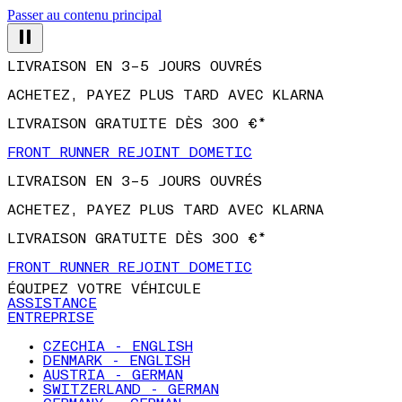
Passer au contenu principal
LIVRAISON EN 3–5 JOURS OUVRÉS
ACHETEZ, PAYEZ PLUS TARD AVEC KLARNA
LIVRAISON GRATUITE DÈS 300 €*
FRONT RUNNER REJOINT DOMETIC
LIVRAISON EN 3–5 JOURS OUVRÉS
ACHETEZ, PAYEZ PLUS TARD AVEC KLARNA
LIVRAISON GRATUITE DÈS 300 €*
FRONT RUNNER REJOINT DOMETIC
ÉQUIPEZ VOTRE VÉHICULE
ASSISTANCE
ENTREPRISE
CZECHIA - ENGLISH
DENMARK - ENGLISH
AUSTRIA - GERMAN
SWITZERLAND - GERMAN