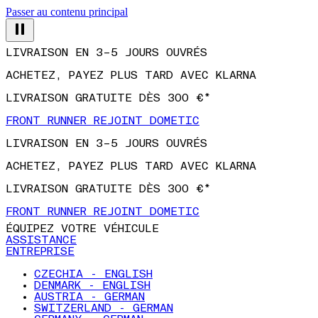
Passer au contenu principal
LIVRAISON EN 3–5 JOURS OUVRÉS
ACHETEZ, PAYEZ PLUS TARD AVEC KLARNA
LIVRAISON GRATUITE DÈS 300 €*
FRONT RUNNER REJOINT DOMETIC
LIVRAISON EN 3–5 JOURS OUVRÉS
ACHETEZ, PAYEZ PLUS TARD AVEC KLARNA
LIVRAISON GRATUITE DÈS 300 €*
FRONT RUNNER REJOINT DOMETIC
ÉQUIPEZ VOTRE VÉHICULE
ASSISTANCE
ENTREPRISE
CZECHIA - ENGLISH
DENMARK - ENGLISH
AUSTRIA - GERMAN
SWITZERLAND - GERMAN