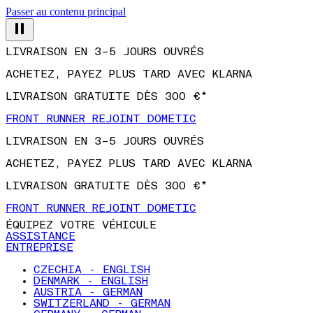
Passer au contenu principal
LIVRAISON EN 3–5 JOURS OUVRÉS
ACHETEZ, PAYEZ PLUS TARD AVEC KLARNA
LIVRAISON GRATUITE DÈS 300 €*
FRONT RUNNER REJOINT DOMETIC
LIVRAISON EN 3–5 JOURS OUVRÉS
ACHETEZ, PAYEZ PLUS TARD AVEC KLARNA
LIVRAISON GRATUITE DÈS 300 €*
FRONT RUNNER REJOINT DOMETIC
ÉQUIPEZ VOTRE VÉHICULE
ASSISTANCE
ENTREPRISE
CZECHIA - ENGLISH
DENMARK - ENGLISH
AUSTRIA - GERMAN
SWITZERLAND - GERMAN