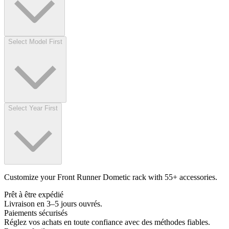
Select Model First
Select Year First
Customize your Front Runner Dometic rack with 55+ accessories.
Prêt à être expédié
Livraison en 3–5 jours ouvrés.
Paiements sécurisés
Réglez vos achats en toute confiance avec des méthodes fiables.