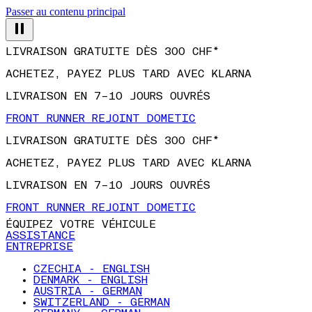
Passer au contenu principal
LIVRAISON GRATUITE DÈS 300 CHF*
ACHETEZ, PAYEZ PLUS TARD AVEC KLARNA
LIVRAISON EN 7–10 JOURS OUVRÉS
FRONT RUNNER REJOINT DOMETIC
LIVRAISON GRATUITE DÈS 300 CHF*
ACHETEZ, PAYEZ PLUS TARD AVEC KLARNA
LIVRAISON EN 7–10 JOURS OUVRÉS
FRONT RUNNER REJOINT DOMETIC
ÉQUIPEZ VOTRE VÉHICULE
ASSISTANCE
ENTREPRISE
CZECHIA - ENGLISH
DENMARK - ENGLISH
AUSTRIA - GERMAN
SWITZERLAND - GERMAN