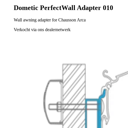
Dometic PerfectWall Adapter 010
Wall awning adapter for Chausson Arca
Verkocht via ons dealernetwerk