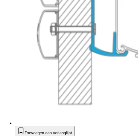
Toevoegen aan verlanglijst