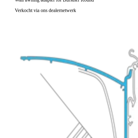
Verkocht via ons dealernetwerk