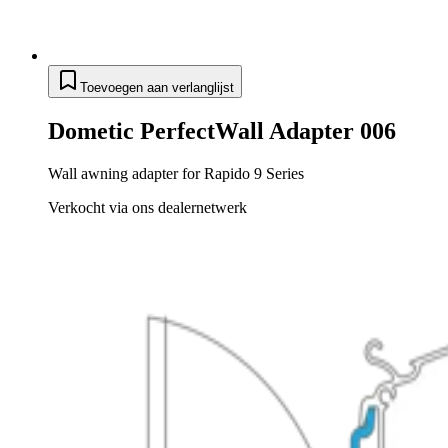
Toevoegen aan verlanglijst
Dometic PerfectWall Adapter 006
Wall awning adapter for Rapido 9 Series
Verkocht via ons dealernetwerk