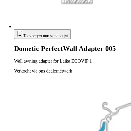
Toevoegen aan verlanglijst
Dometic PerfectWall Adapter 005
Wall awning adapter for Laika ECOVIP 1
Verkocht via ons dealernetwerk