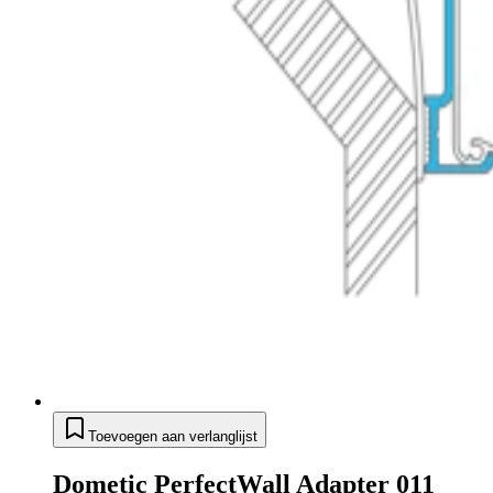
Toevoegen aan verlanglijst
Dometic PerfectWall Adapter 011