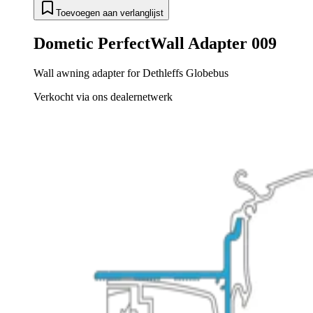
Toevoegen aan verlanglijst
Dometic PerfectWall Adapter 009
Wall awning adapter for Dethleffs Globebus
Verkocht via ons dealernetwerk