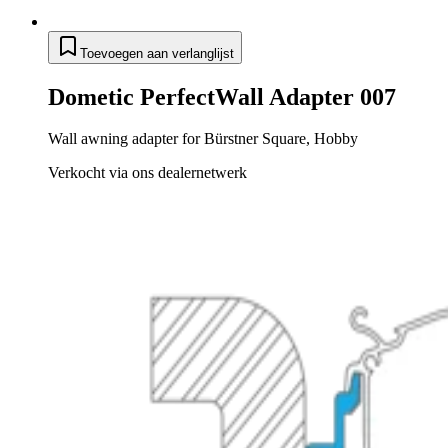
Toevoegen aan verlanglijst
Dometic PerfectWall Adapter 007
Wall awning adapter for Bürstner Square, Hobby
Verkocht via ons dealernetwerk