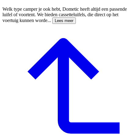
Welk type camper je ook hebt, Dometic heeft altijd een passende
luifel of voortent. We bieden cassetteluifels, die direct op het
voertuig kunnen worde...
Lees meer