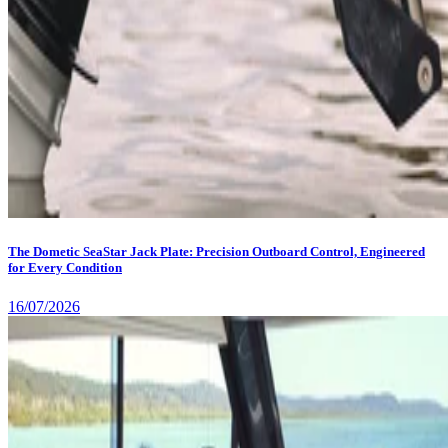
The Dometic SeaStar Jack Plate: Precision Outboard Control, Engineered
for Every Condition
16/07/2026