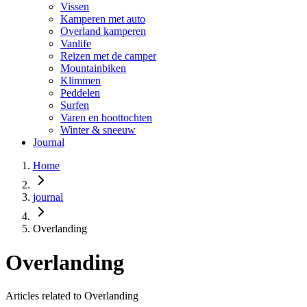
Vissen
Kamperen met auto
Overland kamperen
Vanlife
Reizen met de camper
Mountainbiken
Klimmen
Peddelen
Surfen
Varen en boottochten
Winter & sneeuw
Journal
Home
journal
Overlanding
Overlanding
Articles related to Overlanding