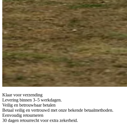
Klaar voor verzending
Levering binnen 3–5 werkdagen.
Veilig en betrouwbaar betalen
Betaal veilig en vertrouwd met onze bekende betaalmethoden.
Eenvoudig retourneren
30 dagen retourrecht voor extra zekerheid.