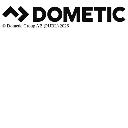
© Dometic Group AB (PUBL) 2026