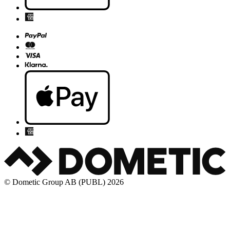
© Dometic Group AB (PUBL) 2026