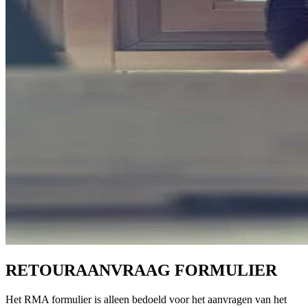
RETOURAANVRAAG FORMULIER
Het RMA formulier is alleen bedoeld voor het aanvragen van het