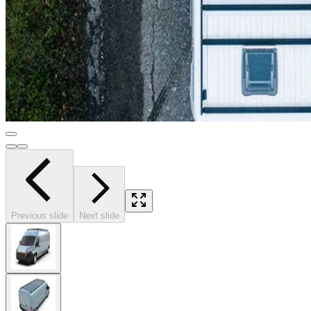
Previous slide
Next slide