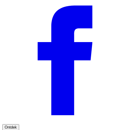
Ontdek