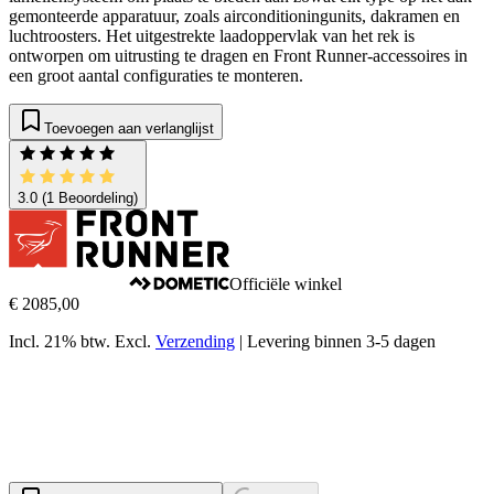
gemonteerde apparatuur, zoals airconditioningunits, dakramen en
luchtroosters. Het uitgestrekte laadoppervlak van het rek is
ontworpen om uitrusting te dragen en Front Runner-accessoires in
een groot aantal configuraties te monteren.
Toevoegen aan verlanglijst
3.0
(1 Beoordeling)
Officiële winkel
€ 2085,00
Incl. 21% btw.
Excl.
Verzending
|
Levering binnen 3-5 dagen