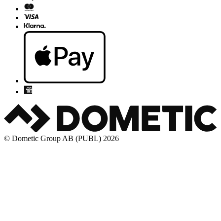
© Dometic Group AB (PUBL) 2026