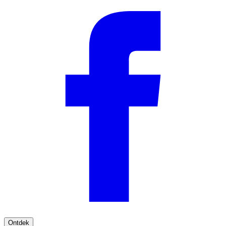
Ontdek