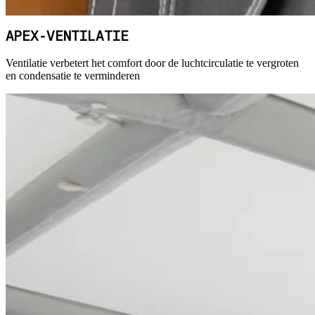
APEX-VENTILATIE
Ventilatie verbetert het comfort door de luchtcirculatie te vergroten
en condensatie te verminderen