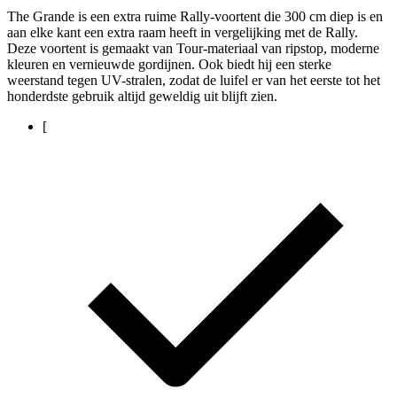
The Grande is een extra ruime Rally-voortent die 300 cm diep is en
aan elke kant een extra raam heeft in vergelijking met de Rally.
Deze voortent is gemaakt van Tour-materiaal van ripstop, moderne
kleuren en vernieuwde gordijnen. Ook biedt hij een sterke
weerstand tegen UV-stralen, zodat de luifel er van het eerste tot het
honderdste gebruik altijd geweldig uit blijft zien.
[