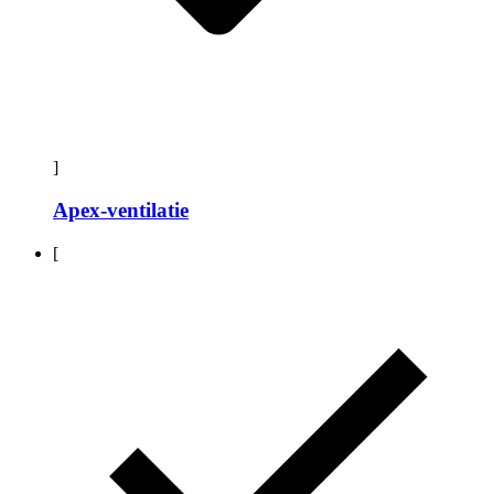
]
Apex-ventilatie
[