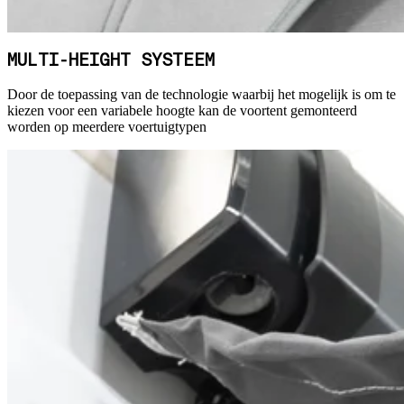
MULTI-HEIGHT SYSTEEM
Door de toepassing van de technologie waarbij het mogelijk is om te
kiezen voor een variabele hoogte kan de voortent gemonteerd
worden op meerdere voertuigtypen