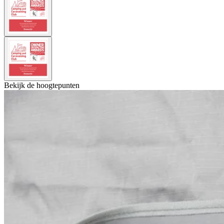
Bekijk de hoogtepunten