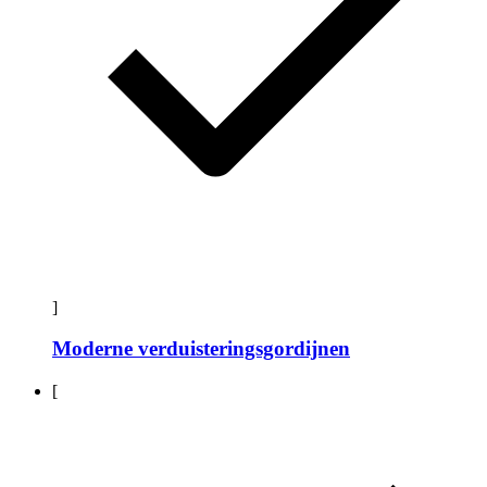
]
Moderne verduisteringsgordijnen
[