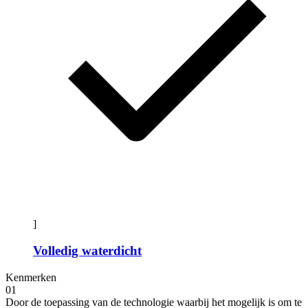
]
Volledig waterdicht
Kenmerken
01
Door de toepassing van de technologie waarbij het mogelijk is om te