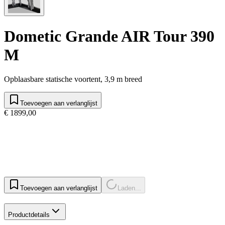
Dometic Grande AIR Tour 390
M
Opblaasbare statische voortent, 3,9 m breed
Toevoegen aan verlanglijst
€ 1899,00
Toevoegen aan verlanglijst
Laden...
Productdetails