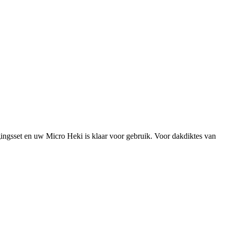
ingsset en uw Micro Heki is klaar voor gebruik. Voor dakdiktes van