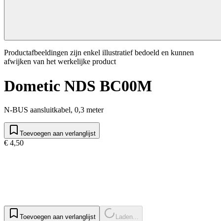
Productafbeeldingen zijn enkel illustratief bedoeld en kunnen
afwijken van het werkelijke product
Dometic NDS BC00M
N-BUS aansluitkabel, 0,3 meter
Toevoegen aan verlanglijst
€ 4,50
Toevoegen aan verlanglijst
Laden...