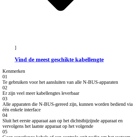
]
Vind de meest geschikte kabellengte
Kenmerken
01
Te gebruiken voor het aansluiten van alle N-BUS-apparaten
02
Er zijn veel meer kabellengtes leverbaar
03
Alle apparaten die N-BUS-gereed zijn, kunnen worden bediend via
één enkele interface
04
Sluit het eerste apparaat aan op het dichtstbijzijnde apparaat en
vervolgens het laatste apparaat op het volgende
05