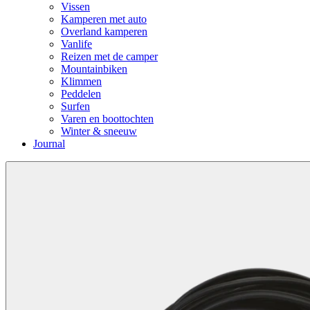
Vissen
Kamperen met auto
Overland kamperen
Vanlife
Reizen met de camper
Mountainbiken
Klimmen
Peddelen
Surfen
Varen en boottochten
Winter & sneeuw
Journal