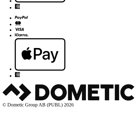
© Dometic Group AB (PUBL) 2026