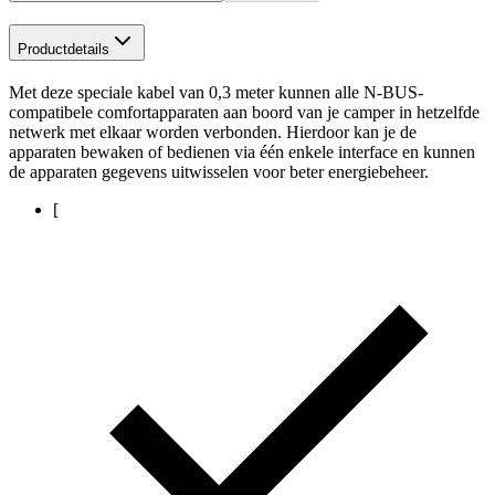
Productdetails
Met deze speciale kabel van 0,3 meter kunnen alle N-BUS-
compatibele comfortapparaten aan boord van je camper in hetzelfde
netwerk met elkaar worden verbonden. Hierdoor kan je de
apparaten bewaken of bedienen via één enkele interface en kunnen
de apparaten gegevens uitwisselen voor beter energiebeheer.
[