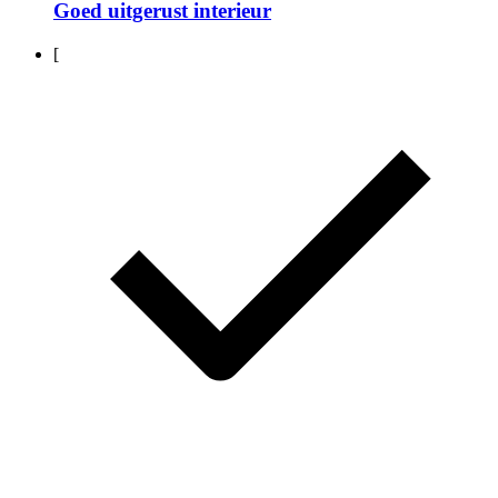
Goed uitgerust interieur
[