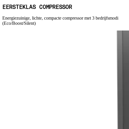
EERSTEKLAS COMPRESSOR
Energiezuinige, lichte, compacte compressor met 3 bedrijfsmodi
(Eco/Boost/Silent)