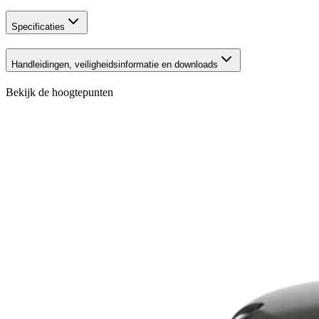
Specificaties
Handleidingen, veiligheidsinformatie en downloads
Bekijk de hoogtepunten