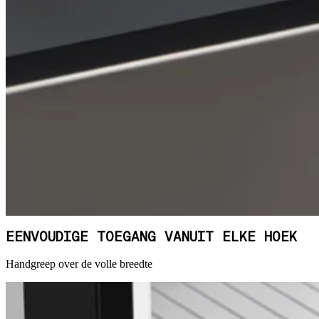
EENVOUDIGE TOEGANG VANUIT ELKE HOEK
Handgreep over de volle breedte