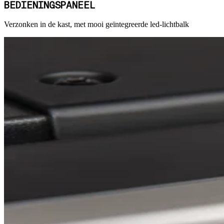
BEDIENINGSPANEEL
Verzonken in de kast, met mooi geïntegreerde led-lichtbalk