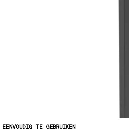
EENVOUDIG TE GEBRUIKEN