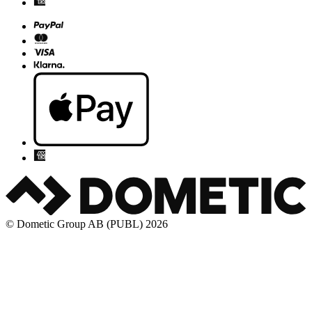
© Dometic Group AB (PUBL) 2026