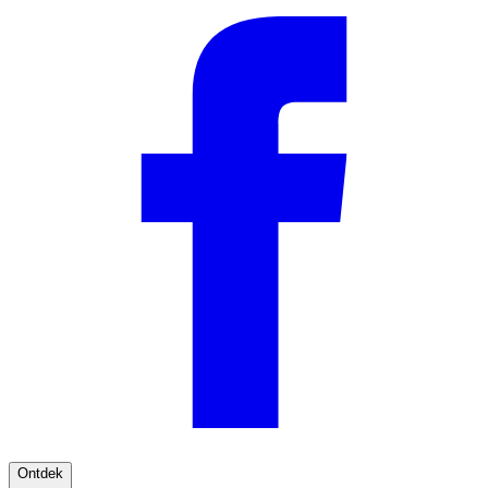
Ontdek