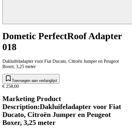
Dometic PerfectRoof Adapter
018
Dakluifeladapter voor Fiat Ducato, Citroën Jumper en Peugeot
Boxer, 3,25 meter
Toevoegen aan verlanglijst
€ 258,00
Marketing Product
Description
:
Dakluifeladapter voor Fiat
Ducato, Citroën Jumper en Peugeot
Boxer, 3,25 meter