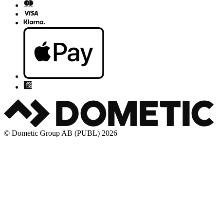
© Dometic Group AB (PUBL) 2026