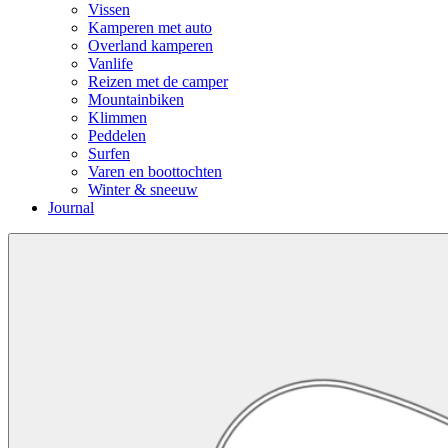
Vissen
Kamperen met auto
Overland kamperen
Vanlife
Reizen met de camper
Mountainbiken
Klimmen
Peddelen
Surfen
Varen en boottochten
Winter & sneeuw
Journal