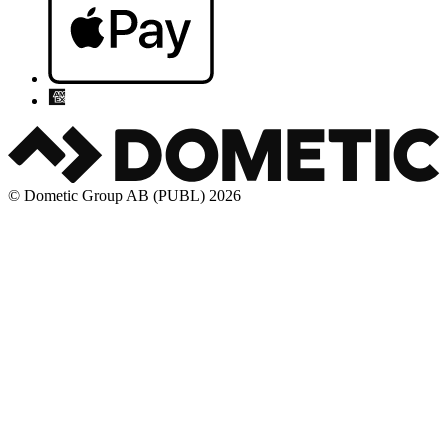
© Dometic Group AB (PUBL) 2026