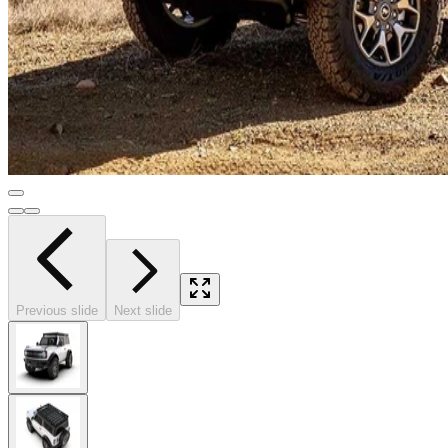
Previous slide
Next slide