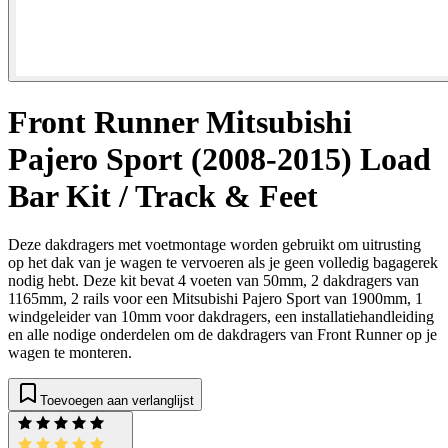
Front Runner Mitsubishi
Pajero Sport (2008-2015) Load
Bar Kit / Track & Feet
Deze dakdragers met voetmontage worden gebruikt om uitrusting
op het dak van je wagen te vervoeren als je geen volledig bagagerek
nodig hebt. Deze kit bevat 4 voeten van 50mm, 2 dakdragers van
1165mm, 2 rails voor een Mitsubishi Pajero Sport van 1900mm, 1
windgeleider van 10mm voor dakdragers, een installatiehandleiding
en alle nodige onderdelen om de dakdragers van Front Runner op je
wagen te monteren.
Toevoegen aan verlanglijst