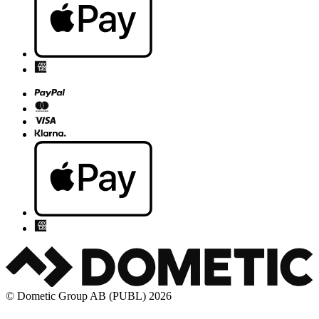
© Dometic Group AB (PUBL) 2026