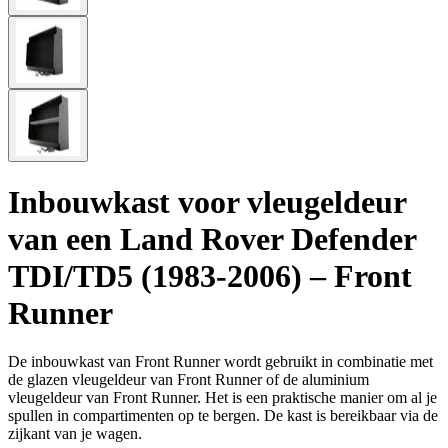
Inbouwkast voor vleugeldeur
van een Land Rover Defender
TDI/TD5 (1983-2006) – Front
Runner
De inbouwkast van Front Runner wordt gebruikt in combinatie met
de glazen vleugeldeur van Front Runner of de aluminium
vleugeldeur van Front Runner. Het is een praktische manier om al je
spullen in compartimenten op te bergen. De kast is bereikbaar via de
zijkant van je wagen.