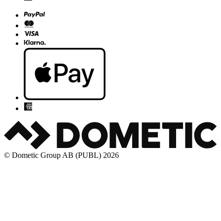
© Dometic Group AB (PUBL) 2026