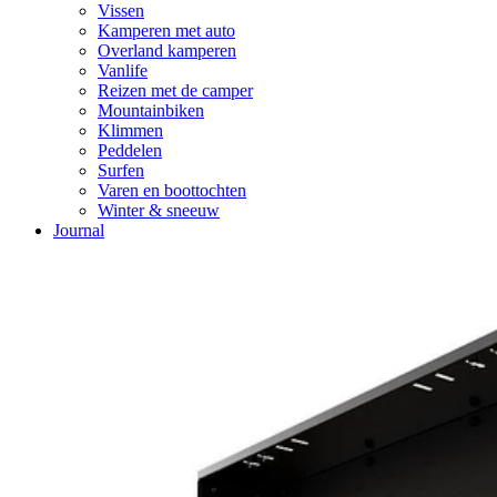
Vissen
Kamperen met auto
Overland kamperen
Vanlife
Reizen met de camper
Mountainbiken
Klimmen
Peddelen
Surfen
Varen en boottochten
Winter & sneeuw
Journal