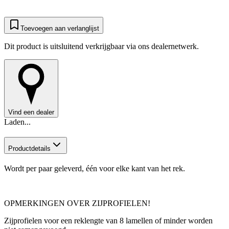
Toevoegen aan verlanglijst
Dit product is uitsluitend verkrijgbaar via ons dealernetwerk.
Vind een dealer
Laden...
Productdetails
Wordt per paar geleverd, één voor elke kant van het rek.
OPMERKINGEN OVER ZIJPROFIELEN!
Zijprofielen voor een reklengte van 8 lamellen of minder worden