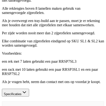
niet samengevoegd.
Alle reklengtes boven 8 lamellen maken gebruik van
samengevoegde zijprofielen.
Als je overweegt een tray-build aan te passen, moet je er rekening
mee houden dat niet alle zijprofielen met elkaar samenwerken.
Per zijde worden nooit meer dan 2 zijprofielen samengevoegd.
Elke combinatie van zijprofielen eindigend op SKU SL1 & SL2 kan
worden samengevoegd.
Voorbeelden:
een rek met 7 latten gebruikt een paar RRSP7SL3
een rack met 10 latten gebruikt een paar RRSP3SL1 en een paar
RRSP7SL2
Als je vragen hebt, neem dan contact met ons op voordat je koopt.
Specificaties