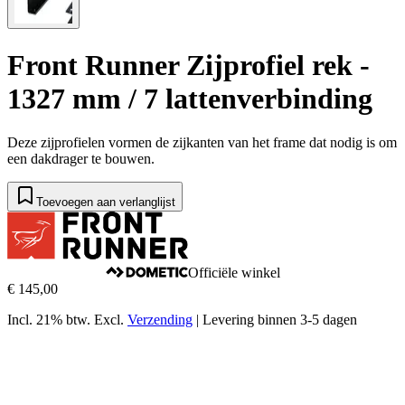
Front Runner Zijprofiel rek -
1327 mm / 7 lattenverbinding
Deze zijprofielen vormen de zijkanten van het frame dat nodig is om
een dakdrager te bouwen.​
Toevoegen aan verlanglijst
Officiële winkel
€ 145,00
Incl. 21% btw.
Excl.
Verzending
|
Levering binnen 3-5 dagen