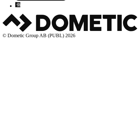
© Dometic Group AB (PUBL) 2026