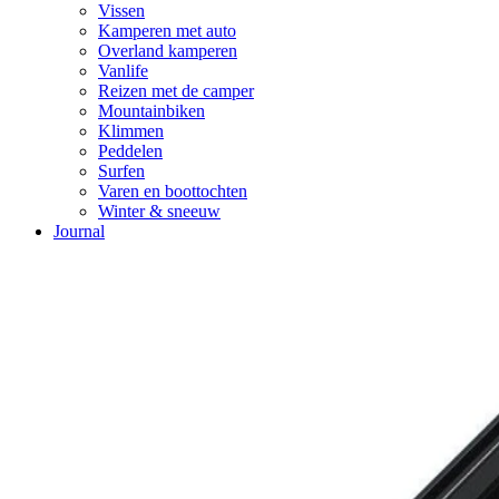
Vissen
Kamperen met auto
Overland kamperen
Vanlife
Reizen met de camper
Mountainbiken
Klimmen
Peddelen
Surfen
Varen en boottochten
Winter & sneeuw
Journal