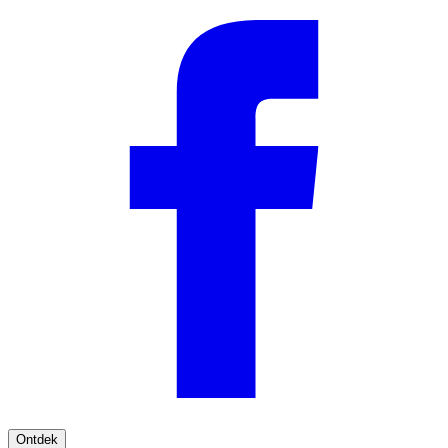
Ontdek