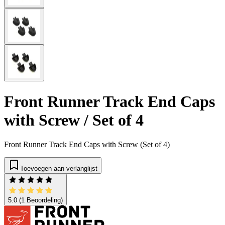
Front Runner Track End Caps
with Screw / Set of 4
Front Runner Track End Caps with Screw (Set of 4)
Toevoegen aan verlanglijst
5.0
(1 Beoordeling)