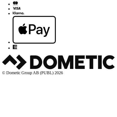
© Dometic Group AB (PUBL) 2026