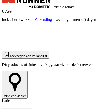
Officiële winkel
€ 7,99
Incl. 21% btw.
Excl.
Verzending
|
Levering binnen 3-5 dagen
Toevoegen aan verlanglijst
Dit product is uitsluitend verkrijgbaar via ons dealernetwerk.
Vind een dealer
Laden...