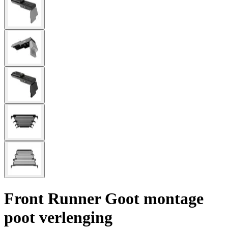
Front Runner Goot montage
poot verlenging