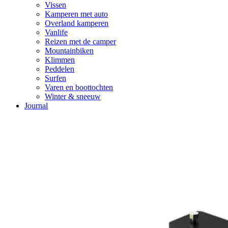
Vissen
Kamperen met auto
Overland kamperen
Vanlife
Reizen met de camper
Mountainbiken
Klimmen
Peddelen
Surfen
Varen en boottochten
Winter & sneeuw
Journal