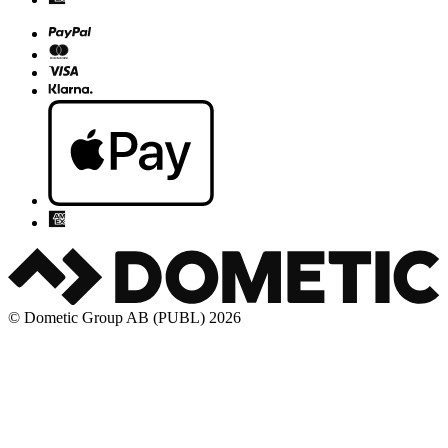
© Dometic Group AB (PUBL) 2026