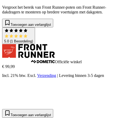
Vergroot het bereik van Front Runner-poten om Front Runner-
dakdragers te monteren op bredere voertuigen met dakgoten.
Toevoegen aan verlanglijst
5.0
(1 Beoordeling)
Officiële winkel
€ 99,99
Incl. 21% btw.
Excl.
Verzending
|
Levering binnen 3-5 dagen
Toevoegen aan verlanglijst