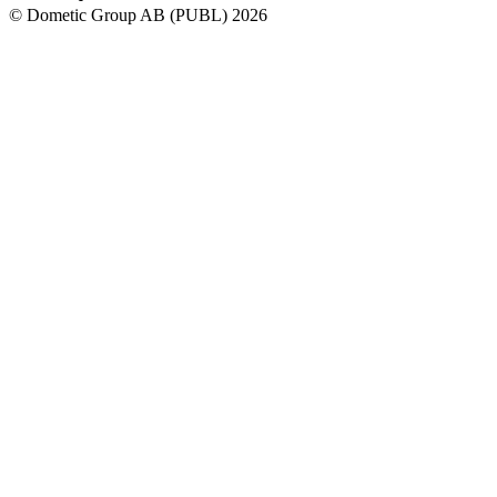
© Dometic Group AB (PUBL) 2026