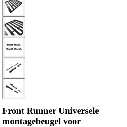
Front Runner Universele
montagebeugel voor