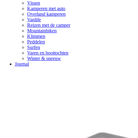
Vissen
Kamperen met auto
Overland kamperen
Vanlife
Reizen met de camper
Mountainbiken
Klimmen
Peddelen
Surfen
Varen en boottochten
Winter & sneeuw
Journal