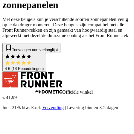
zonnepanelen
Met deze beugels kun je verschillende soorten zonnepanelen veilig
op je dakdrager monteren. Deze beugels zijn compatibel met alle
Front Runner-rekken en zijn gemaakt van hoogwaardig staal en
afgewerkt met dezelfde duurzame coating als het Front Runner-rek.
Toevoegen aan verlanglijst
4.6
(18 Beoordelingen)
Officiële winkel
€ 41,99
Incl. 21% btw.
Excl.
Verzending
|
Levering binnen 3-5 dagen