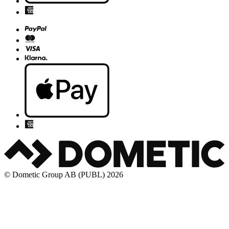
© Dometic Group AB (PUBL) 2026