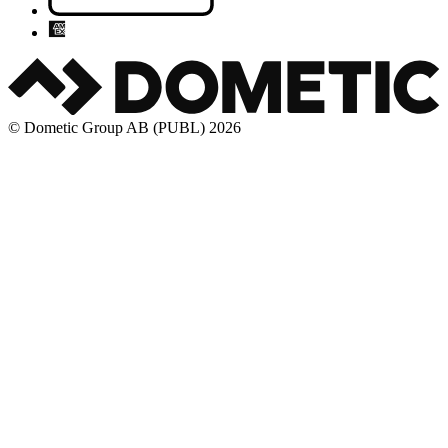
© Dometic Group AB (PUBL) 2026