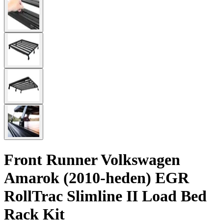
Front Runner Volkswagen
Amarok (2010-heden) EGR
RollTrac Slimline II Load Bed
Rack Kit