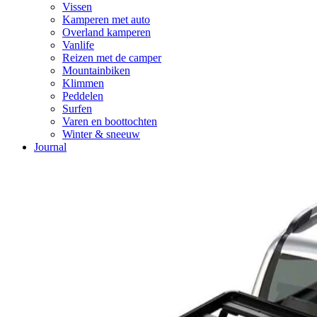
Vissen
Kamperen met auto
Overland kamperen
Vanlife
Reizen met de camper
Mountainbiken
Klimmen
Peddelen
Surfen
Varen en boottochten
Winter & sneeuw
Journal