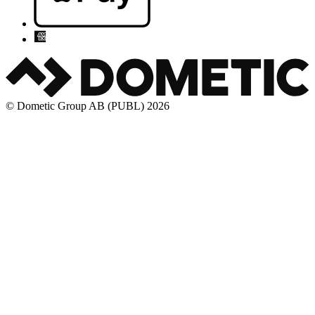
© Dometic Group AB (PUBL) 2026