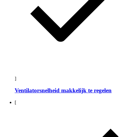
]
Ventilatorsnelheid makkelijk te regelen
[