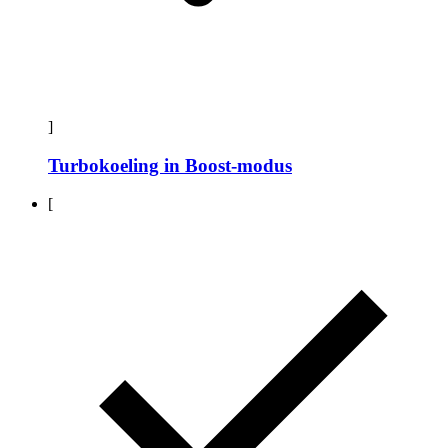
]
Turbokoeling in Boost-modus
[