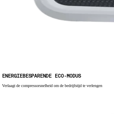
ENERGIEBESPARENDE ECO-MODUS
Verlaagt de compressorsnelheid om de bedrijfstijd te verlengen