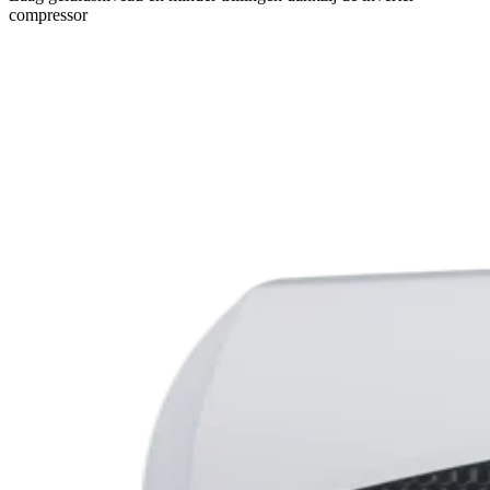
compressor