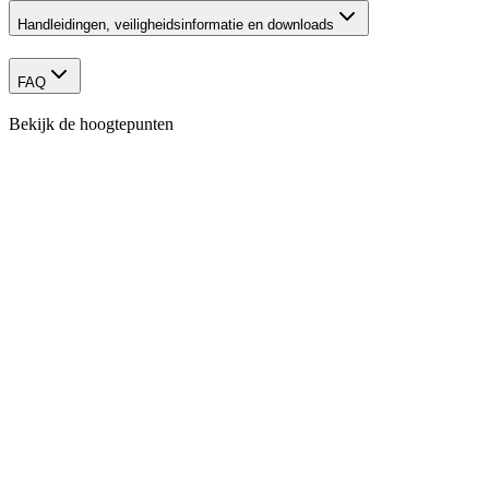
Handleidingen, veiligheidsinformatie en downloads
FAQ
Bekijk de hoogtepunten