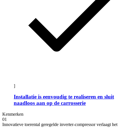
]
Installatie is eenvoudig te realiseren en sluit
naadloos aan op de carrosserie
Kenmerken
01
Innovatieve toerental geregelde inverter-compressor verlaagt het