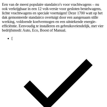
Een van de meest populaire standairco's voor vrachtwagens – nu
ook verkrijgbaar in een 12 volt-versie voor gesloten bestelwagens,
lichte vrachtwagens en speciale voertuigen! Deze 1700 watt op het
dak gemonteerde standairco overtuigt door een aangenaam stille
werking, voldoende koelvermogen en een uitstekende energie-
efficiëntie. Eenvoudig te installeren en gebruiksvriendelijk, met vier
bedrijfsmodi: Auto, Eco, Boost of Manual.
[