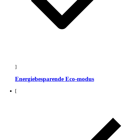
]
Energiebesparende Eco-modus
[